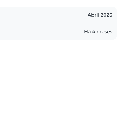
Abril 2026
Há 4 meses