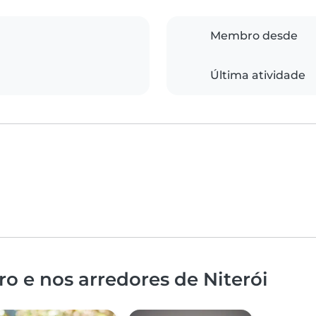
Membro desde
Última atividade
o e nos arredores de Niterói