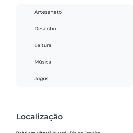
Artesanato
Desenho
Leitura
Música
Jogos
Localização