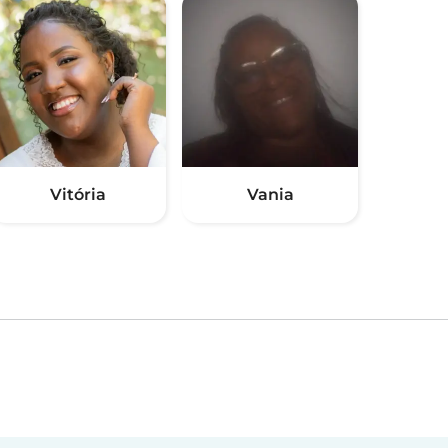
Vitória
Vania