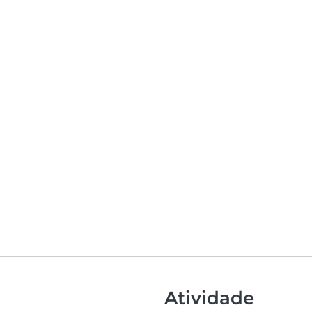
Atividade