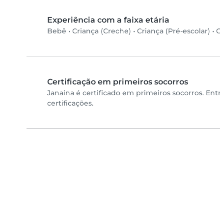
Experiência com a faixa etária
Bebê
•
Criança (Creche)
•
Criança (Pré-escolar)
•
C
Certificação em primeiros socorros
Janaina é certificado em primeiros socorros. En
certificações.