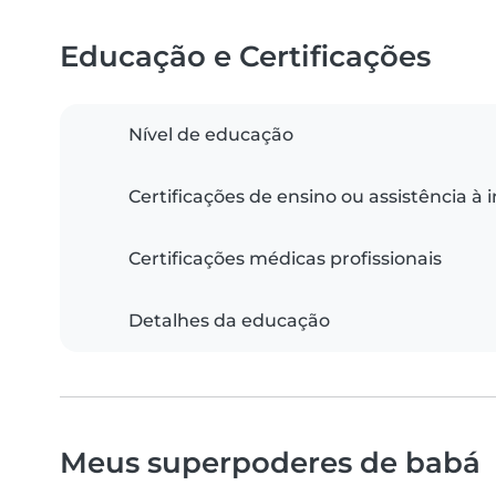
Educação e Certificações
Nível de educação
Certificações de ensino ou assistência à 
Certificações médicas profissionais
Detalhes da educação
Meus superpoderes de babá