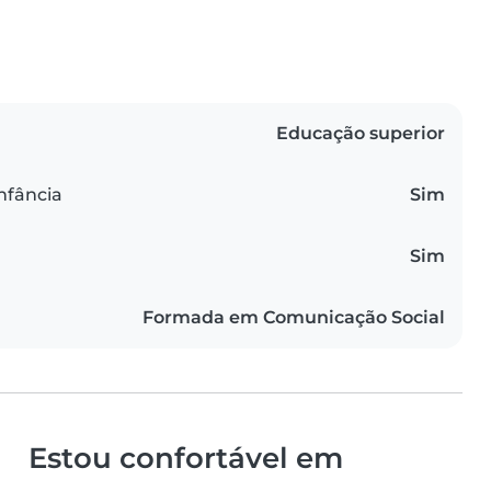
Educação superior
infância
Sim
Sim
Formada em Comunicação Social
Estou confortável em