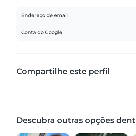
Endereço de email
Conta do Google
Compartilhe este perfil
Descubra outras opções dentr