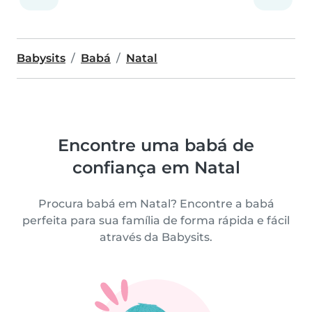
Babysits
Babá
Natal
Encontre uma babá de
confiança em Natal
Procura babá em Natal? Encontre a babá
perfeita para sua família de forma rápida e fácil
através da Babysits.