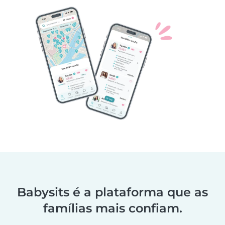
Babysits é a plataforma que as
famílias mais confiam.