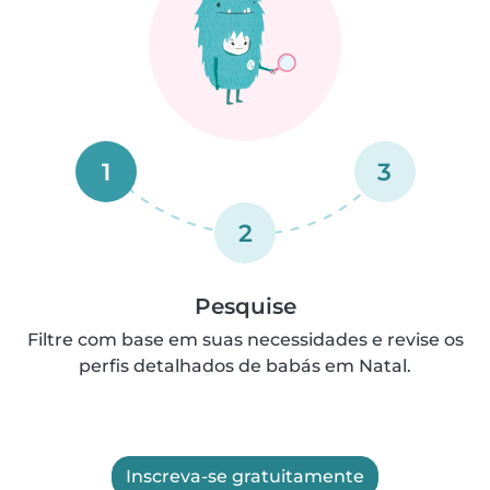
1
3
2
Pesquise
Filtre com base em suas necessidades e revise os
perfis detalhados de babás em Natal.
Inscreva-se gratuitamente