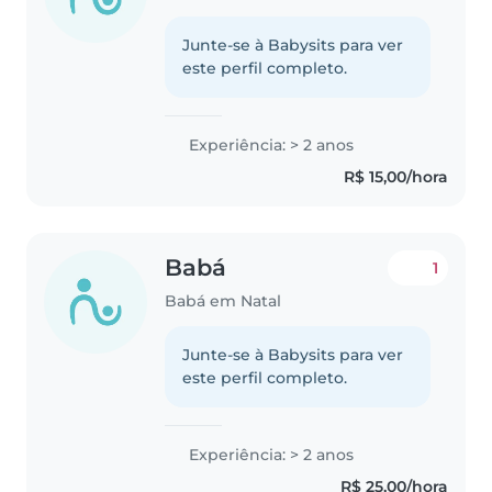
Junte-se à Babysits para ver
este perfil completo.
Experiência: > 2 anos
R$ 15,00/hora
Babá
1
Babá em Natal
Junte-se à Babysits para ver
este perfil completo.
Experiência: > 2 anos
R$ 25,00/hora