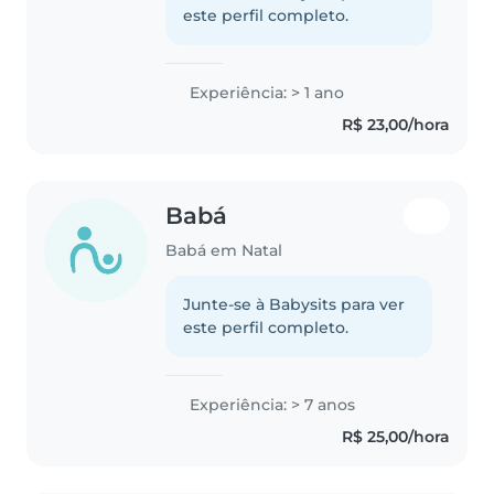
este perfil completo.
Experiência: > 1 ano
R$ 23,00/hora
Babá
Babá em Natal
Junte-se à Babysits para ver
este perfil completo.
Experiência: > 7 anos
R$ 25,00/hora