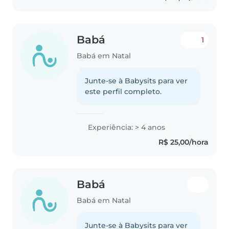
Babá
1
Babá em Natal
Junte-se à Babysits para ver
este perfil completo.
Experiência: > 4 anos
R$ 25,00/hora
Babá
Babá em Natal
Junte-se à Babysits para ver