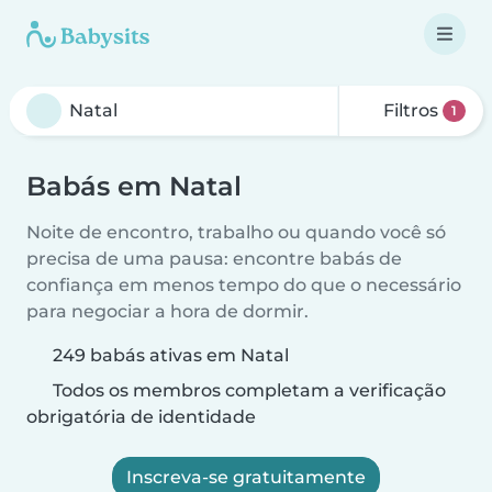
Filtros
1
Babás em Natal
Noite de encontro, trabalho ou quando você só
precisa de uma pausa: encontre babás de
confiança em menos tempo do que o necessário
para negociar a hora de dormir.
249 babás ativas em Natal
Todos os membros completam a verificação
obrigatória de identidade
Inscreva-se gratuitamente