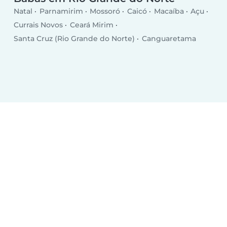
Natal
Parnamirim
Mossoró
Caicó
Macaíba
Açu
Currais Novos
Ceará Mirim
Santa Cruz (Rio Grande do Norte)
Canguaretama