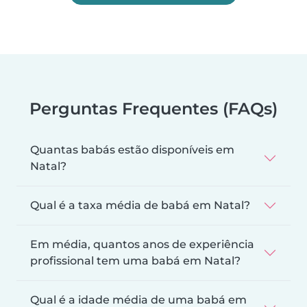
Perguntas Frequentes (FAQs)
Quantas babás estão disponíveis em
Natal?
Qual é a taxa média de babá em Natal?
Em média, quantos anos de experiência
profissional tem uma babá em Natal?
Qual é a idade média de uma babá em