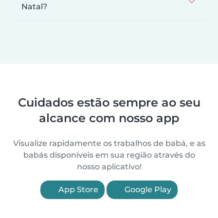
Natal?
Cuidados estão sempre ao seu
alcance com nosso app
Visualize rapidamente os trabalhos de babá, e as
babás disponíveis em sua região através do
nosso aplicativo!
App Store
Google Play