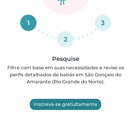
1
3
2
Pesquise
Filtre com base em suas necessidades e revise os
perfis detalhados de babás em São Gonçalo do
Amarante (Rio Grande do Norte).
Inscreva-se gratuitamente