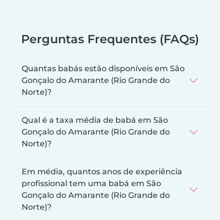
Perguntas Frequentes (FAQs)
Quantas babás estão disponíveis em São
Gonçalo do Amarante (Rio Grande do
Norte)?
Qual é a taxa média de babá em São
Gonçalo do Amarante (Rio Grande do
Norte)?
Em média, quantos anos de experiência
profissional tem uma babá em São
Gonçalo do Amarante (Rio Grande do
Norte)?