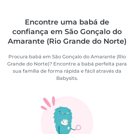
Encontre uma babá de
confiança em São Gonçalo do
Amarante (Rio Grande do Norte)
Procura babá em São Gonçalo do Amarante (Rio
Grande do Norte)? Encontre a babá perfeita para
sua família de forma rápida e fácil através da
Babysits.