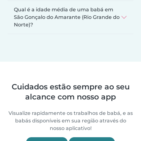
Qual é a idade média de uma babá em
São Gonçalo do Amarante (Rio Grande do
Norte)?
Cuidados estão sempre ao seu
alcance com nosso app
Visualize rapidamente os trabalhos de babá, e as
babás disponíveis em sua região através do
nosso aplicativo!