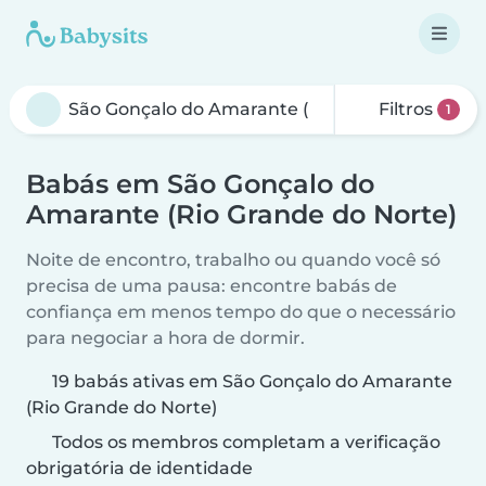
Filtros
1
Babás em São Gonçalo do
Amarante (Rio Grande do Norte)
Noite de encontro, trabalho ou quando você só
precisa de uma pausa: encontre babás de
confiança em menos tempo do que o necessário
para negociar a hora de dormir.
19 babás ativas em São Gonçalo do Amarante
(Rio Grande do Norte)
Todos os membros completam a verificação
obrigatória de identidade