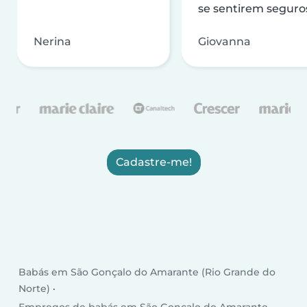
se sentirem seguro
Nerina
Giovanna
Cadastre-me!
Babás em São Gonçalo do Amarante (Rio Grande do
Norte)