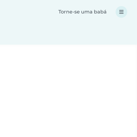
Torne-se uma babá