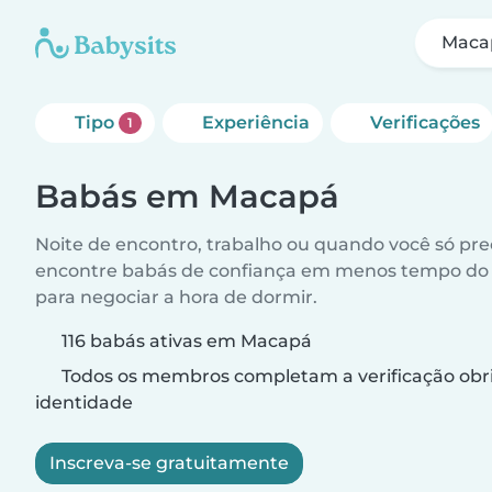
Maca
Tipo
Experiência
Verificações
1
Babás em Macapá
Noite de encontro, trabalho ou quando você só pr
encontre babás de confiança em menos tempo do 
para negociar a hora de dormir.
116 babás ativas em Macapá
Todos os membros completam a verificação obri
identidade
Inscreva-se gratuitamente