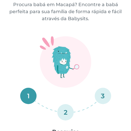
Procura babá em Macapá? Encontre a babá
perfeita para sua família de forma rápida e fácil
através da Babysits.
1
3
2