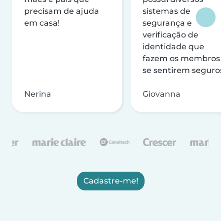
precisam de ajuda
sistemas de
em casa!
segurança e
verificação de
identidade que
fazem os membros
se sentirem seguro
Nerina
Giovanna
Cadastre-me!