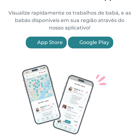
Visualize rapidamente os trabalhos de babá, e as
babás disponíveis em sua região através do
nosso aplicativo!
App Store
Google Play