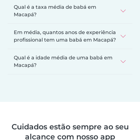
Qual é a taxa média de babá em
Macapá?
Em média, quantos anos de experiência
profissional tem uma babá em Macapá?
Qual é a idade média de uma babá em
Macapá?
Cuidados estão sempre ao seu
alcance com nosso app