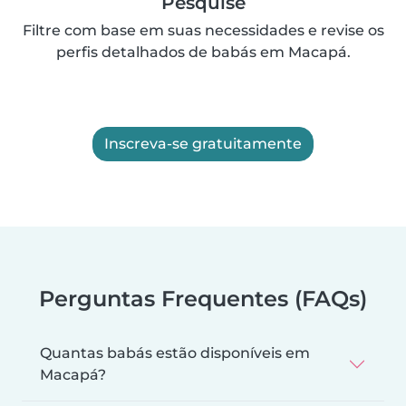
Pesquise
Filtre com base em suas necessidades e revise os
perfis detalhados de babás em Macapá.
Inscreva-se gratuitamente
Perguntas Frequentes (FAQs)
Quantas babás estão disponíveis em
Macapá?