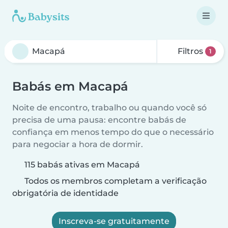
Filtros
1
Babás em Macapá
Noite de encontro, trabalho ou quando você só
precisa de uma pausa: encontre babás de
confiança em menos tempo do que o necessário
para negociar a hora de dormir.
115 babás ativas em Macapá
Todos os membros completam a verificação
obrigatória de identidade
Inscreva-se gratuitamente