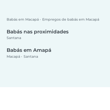
Babás em Macapá
Empregos de babás em Macapá
Babás nas proximidades
Santana
Babás em Amapá
Macapá
Santana