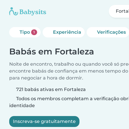
Forta
Tipo
Experiência
Verificações
1
Babás em Fortaleza
Noite de encontro, trabalho ou quando você só pr
encontre babás de confiança em menos tempo do 
para negociar a hora de dormir.
721 babás ativas em Fortaleza
Todos os membros completam a verificação obri
identidade
Inscreva-se gratuitamente