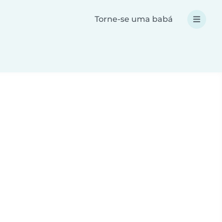
Torne-se uma babá