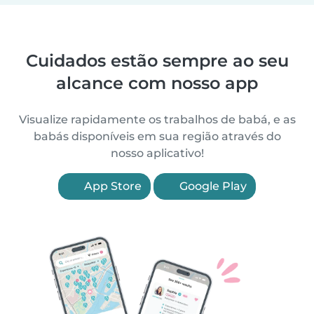
Cuidados estão sempre ao seu
alcance com nosso app
Visualize rapidamente os trabalhos de babá, e as
babás disponíveis em sua região através do
nosso aplicativo!
App Store
Google Play