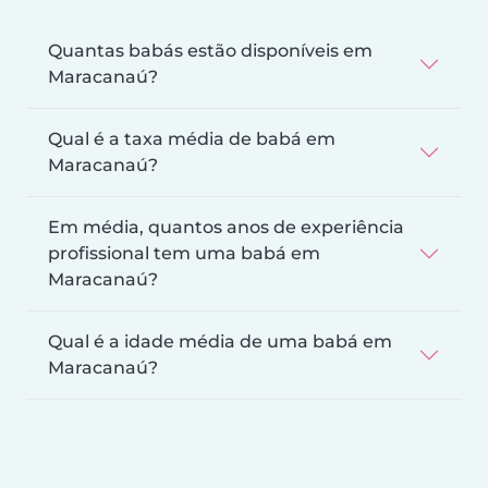
Quantas babás estão disponíveis em
Maracanaú?
Qual é a taxa média de babá em
Maracanaú?
Em média, quantos anos de experiência
profissional tem uma babá em
Maracanaú?
Qual é a idade média de uma babá em
Maracanaú?