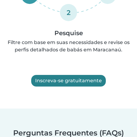
2
Pesquise
Filtre com base em suas necessidades e revise os
perfis detalhados de babás em Maracanaú.
Inscreva-se gratuitamente
Perguntas Frequentes (FAQs)