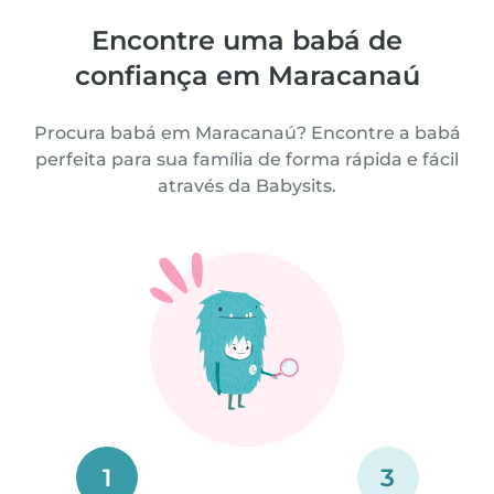
Encontre uma babá de
confiança em Maracanaú
Procura babá em Maracanaú? Encontre a babá
perfeita para sua família de forma rápida e fácil
através da Babysits.
1
3