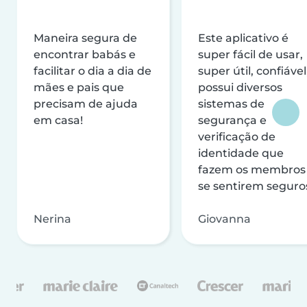
Maneira segura de
Este aplicativo é
encontrar babás e
super fácil de usar,
facilitar o dia a dia de
super útil, confiável
mães e pais que
possui diversos
precisam de ajuda
sistemas de
em casa!
segurança e
verificação de
identidade que
fazem os membros
se sentirem seguro
Nerina
Giovanna