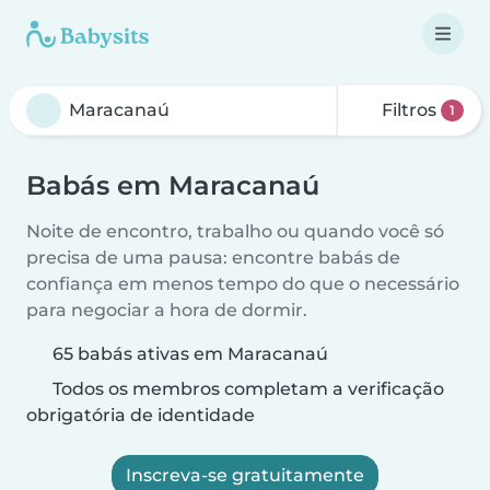
Filtros
1
Babás em Maracanaú
Noite de encontro, trabalho ou quando você só
precisa de uma pausa: encontre babás de
confiança em menos tempo do que o necessário
para negociar a hora de dormir.
65 babás ativas em Maracanaú
Todos os membros completam a verificação
obrigatória de identidade
Inscreva-se gratuitamente