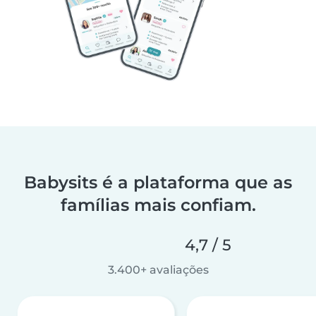
Babysits é a plataforma que as
famílias mais confiam.
4,7 / 5
3.400+ avaliações