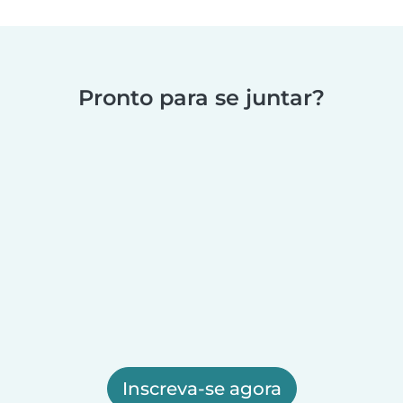
Pronto para se juntar?
Inscreva-se agora