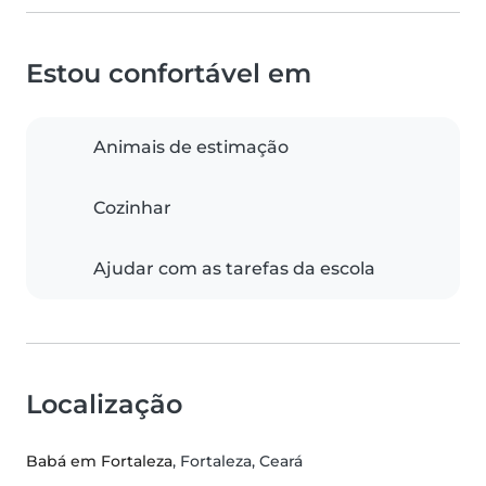
Estou confortável em
Animais de estimação
Cozinhar
Ajudar com as tarefas da escola
Localização
Babá em Fortaleza
, Fortaleza, Ceará