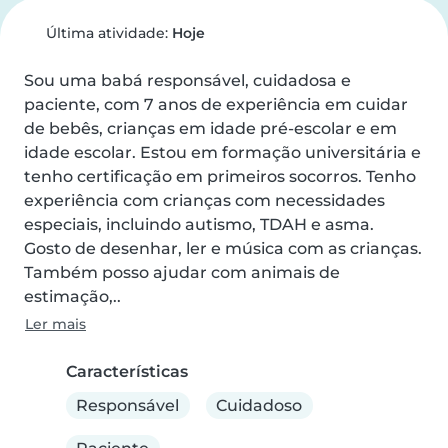
Última atividade:
Hoje
Sou uma babá responsável, cuidadosa e 
paciente, com 7 anos de experiência em cuidar 
de bebês, crianças em idade pré-escolar e em 
idade escolar. Estou em formação universitária e 
tenho certificação em primeiros socorros. Tenho 
experiência com crianças com necessidades 
especiais, incluindo autismo, TDAH e asma. 
Gosto de desenhar, ler e música com as crianças. 
Também posso ajudar com animais de 
estimação,..
Ler mais
Características
Responsável
Cuidadoso