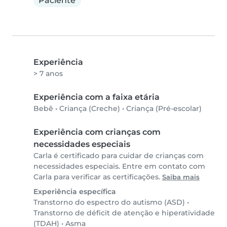
Paciente
Experiência
> 7 anos
Experiência com a faixa etária
Bebê
•
Criança (Creche)
•
Criança (Pré-escolar)
Experiência com crianças com
necessidades especiais
Carla é certificado para cuidar de crianças com
necessidades especiais. Entre em contato com
Carla para verificar as certificações.
Saiba mais
Experiência específica
Transtorno do espectro do autismo (ASD)
•
Transtorno de déficit de atenção e hiperatividade
(TDAH)
•
Asma