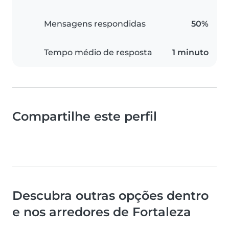
Mensagens respondidas
50%
Tempo médio de resposta
1 minuto
Compartilhe este perfil
Descubra outras opções dentro
e nos arredores de Fortaleza