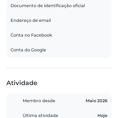
Documento de identificação oficial
Endereço de email
Conta no Facebook
Conta do Google
Atividade
Membro desde
Maio 2026
Última atividade
Hoje