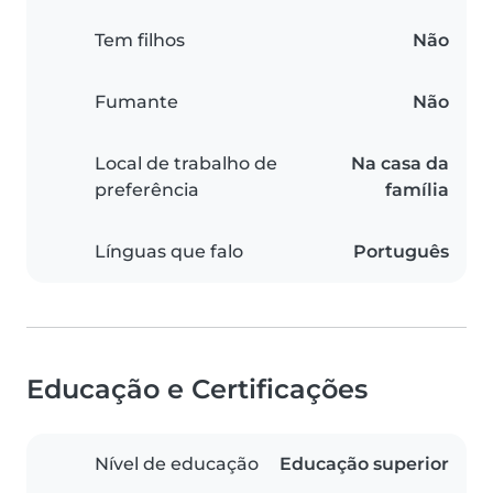
Tem filhos
Não
Fumante
Não
Local de trabalho de
Na casa da
preferência
família
Línguas que falo
Português
Educação e Certificações
Nível de educação
Educação superior