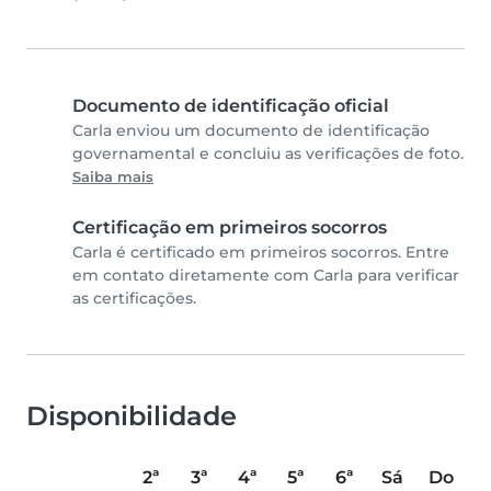
Documento de identificação oficial
Carla enviou um documento de identificação
governamental e concluiu as verificações de foto.
Saiba mais
Certificação em primeiros socorros
Carla é certificado em primeiros socorros. Entre
em contato diretamente com Carla para verificar
as certificações.
Disponibilidade
2ª
3ª
4ª
5ª
6ª
Sá
Do