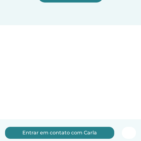
Entrar em contato com Carla