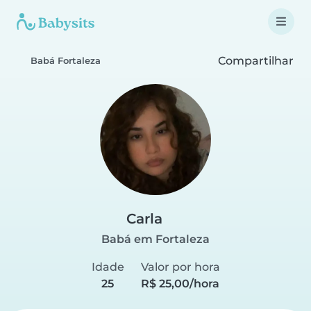
Compartilhar
Babá Fortaleza
Carla
Babá em Fortaleza
Idade
Valor por hora
25
R$ 25,00/hora