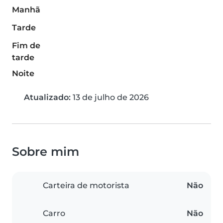
Manhã
Tarde
Fim de
tarde
Noite
Atualizado:
13 de julho de 2026
Sobre mim
Carteira de motorista
Não
Carro
Não