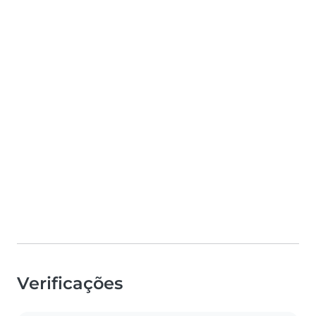
Verificações