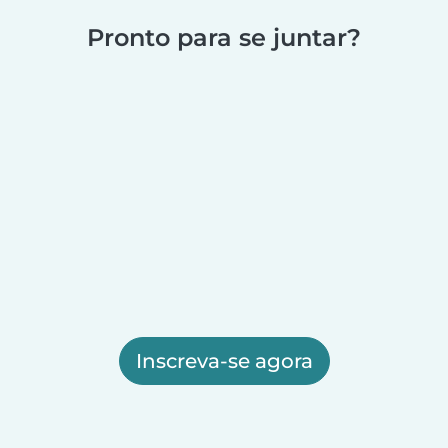
Pronto para se juntar?
Inscreva-se agora