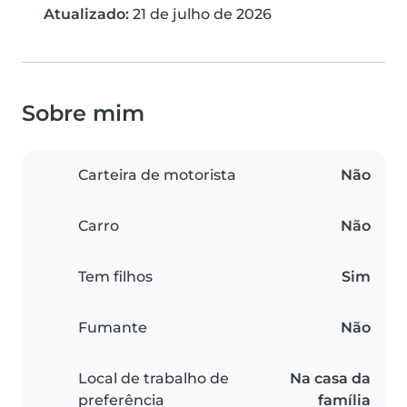
Atualizado:
21 de julho de 2026
Sobre mim
Carteira de motorista
Não
Carro
Não
Tem filhos
Sim
Fumante
Não
Local de trabalho de
Na casa da
preferência
família