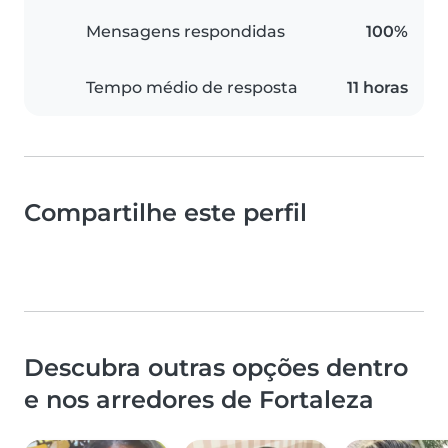
Mensagens respondidas
100%
Tempo médio de resposta
11 horas
Compartilhe este perfil
Descubra outras opções dentro
e nos arredores de Fortaleza