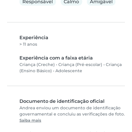
Responsável
Calmo
Amigável
Experiência
> 11 anos
Experiência com a faixa etária
Criança (Creche)
•
Criança (Pré-escolar)
•
Criança
(Ensino Básico)
•
Adolescente
Documento de identificação oficial
Andrea enviou um documento de identificação
governamental e concluiu as verificações de foto.
Saiba mais