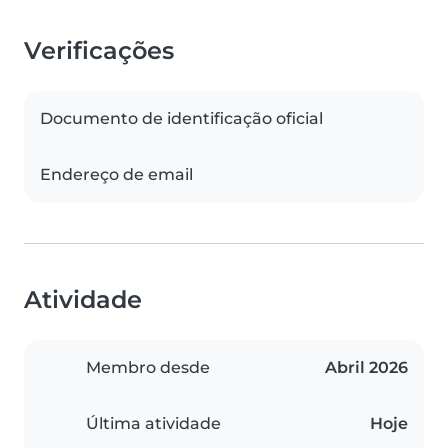
Verificações
Documento de identificação oficial
Endereço de email
Atividade
Membro desde
Abril 2026
Última atividade
Hoje