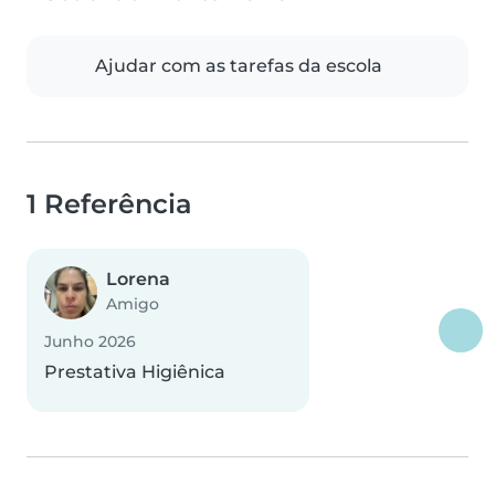
Ajudar com as tarefas da escola
1 Referência
Lorena
Amigo
Junho 2026
Prestativa Higiênica