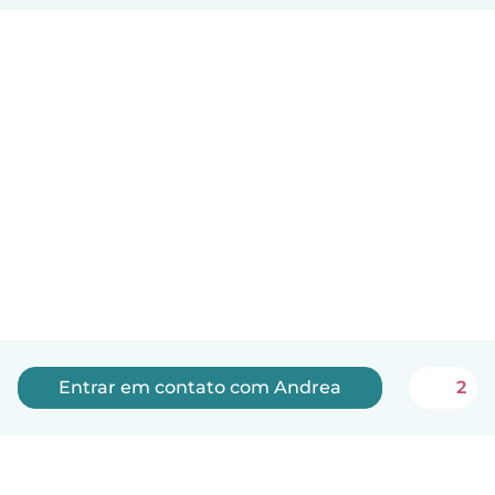
Entrar em contato com Andrea
2