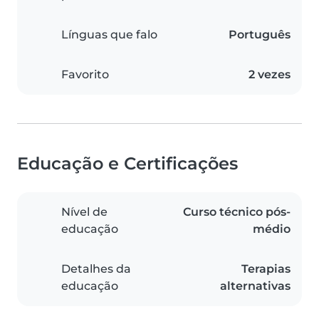
Línguas que falo
Português
Favorito
2 vezes
Educação e Certificações
Nível de
Curso técnico pós-
educação
médio
Detalhes da
Terapias
educação
alternativas