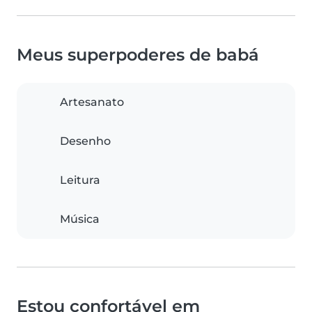
Meus superpoderes de babá
Artesanato
Desenho
Leitura
Música
Estou confortável em