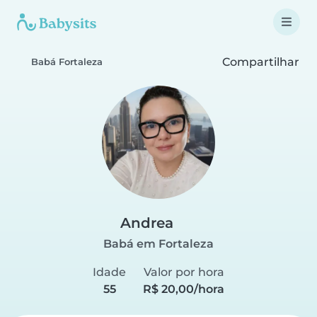
Compartilhar
Babá Fortaleza
Andrea
Babá em Fortaleza
Idade
Valor por hora
55
R$ 20,00/hora