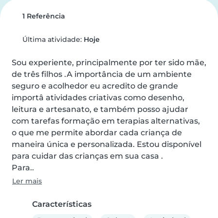
1 Referência
Última atividade:
Hoje
Sou experiente, principalmente por ter sido mãe, 
de três filhos .A importância de um ambiente 
seguro e acolhedor eu acredito de grande 
importâ atividades criativas como desenho, 
leitura e artesanato, e também posso ajudar 
com tarefas formação em terapias alternativas, 
o que me permite abordar cada criança de 
maneira única e personalizada. Estou disponível 
para cuidar das crianças em sua casa .

Para..
Ler mais
Características