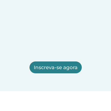
Inscreva-se agora