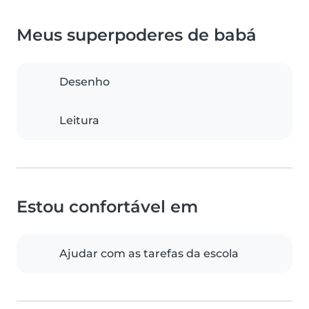
Meus superpoderes de babá
Desenho
Leitura
Estou confortável em
Ajudar com as tarefas da escola