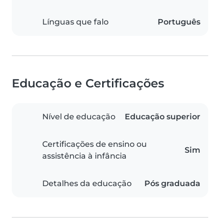
Línguas que falo
Português
Educação e Certificações
Nível de educação
Educação superior
Certificações de ensino ou
Sim
assistência à infância
Detalhes da educação
Pós graduada