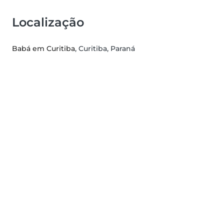
Localização
Babá em Curitiba
, Curitiba, Paraná