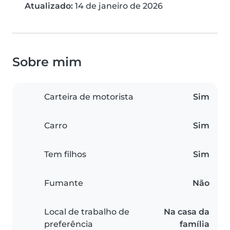
Atualizado:
14 de janeiro de 2026
Sobre mim
Carteira de motorista
Sim
Carro
Sim
Tem filhos
Sim
Fumante
Não
Local de trabalho de
Na casa da
preferência
família