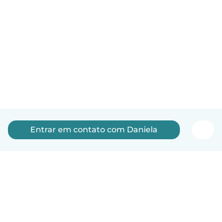
Entrar em contato com Daniela
Português