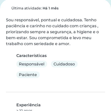
Última atividade:
Há 1 mês
Sou responsável, pontual e cuidadosa. Tenho 
paciência e carinho no cuidado com crianças , 
priorizando sempre a segurança, a higiene e o 
bem-estar. Sou comprometida e levo meu 
trabalho com seriedade e amor.
Características
Responsável
Cuidadoso
Paciente
Experiência
> 10 anos