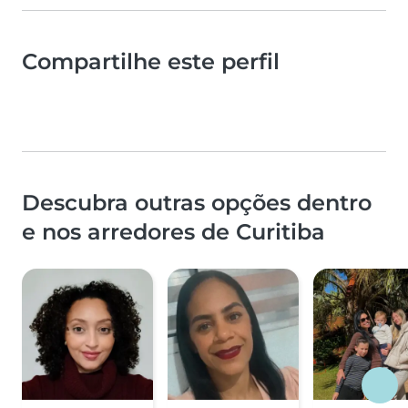
Compartilhe este perfil
Descubra outras opções dentro
e nos arredores de Curitiba