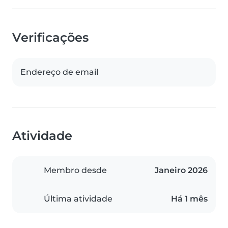
Verificações
Endereço de email
Atividade
Membro desde
Janeiro 2026
Última atividade
Há 1 mês