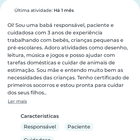
Última atividade:
Há 1 mês
Oi! Sou uma babá responsável, paciente e 
cuidadosa com 3 anos de experiência 
trabalhando com bebês, crianças pequenas e 
pré-escolares. Adoro atividades como desenho, 
leitura, música e jogos e posso ajudar com 
tarefas domésticas e cuidar de animais de 
estimação. Sou mãe e entendo muito bem as 
necessidades das crianças. Tenho certificado de 
primeiros socorros e estou pronta para cuidar 
dos seus filhos..
Ler mais
Características
Responsável
Paciente