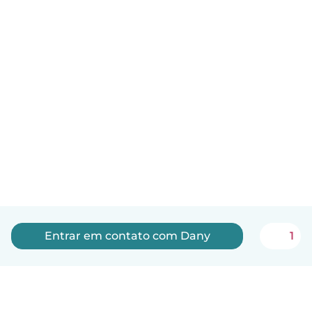
Entrar em contato com Dany
1