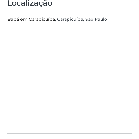
Localização
Babá em Carapicuíba
, Carapicuíba, São Paulo