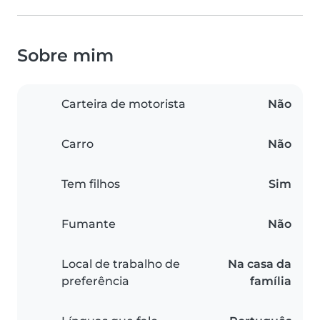
Sobre mim
Carteira de motorista
Não
Carro
Não
Tem filhos
Sim
Fumante
Não
Local de trabalho de
Na casa da
preferência
família