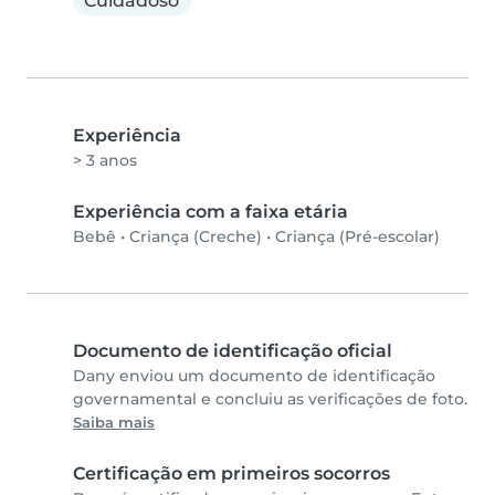
Cuidadoso
Experiência
> 3 anos
Experiência com a faixa etária
Bebê
•
Criança (Creche)
•
Criança (Pré-escolar)
Documento de identificação oficial
Dany enviou um documento de identificação
governamental e concluiu as verificações de foto.
Saiba mais
Certificação em primeiros socorros