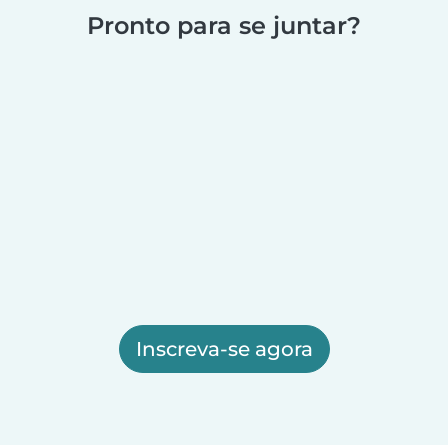
Pronto para se juntar?
Inscreva-se agora