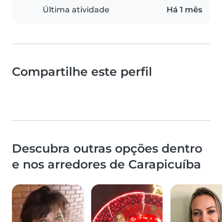
Última atividade
Há 1 mês
Compartilhe este perfil
Descubra outras opções dentro
e nos arredores de Carapicuíba