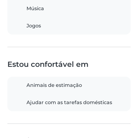
Música
Jogos
Estou confortável em
Animais de estimação
Ajudar com as tarefas domésticas