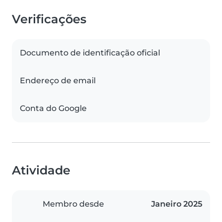
Verificações
Documento de identificação oficial
Endereço de email
Conta do Google
Atividade
Membro desde
Janeiro 2025