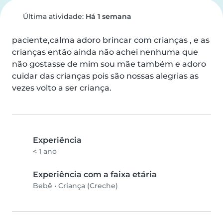
Última atividade:
Há 1 semana
paciente,calma adoro brincar com crianças , e as 
crianças então ainda não achei nenhuma que 
não gostasse de mim sou mãe também e adoro 
cuidar das crianças pois são nossas alegrias as 
vezes volto a ser criança.
Experiência
< 1 ano
Experiência com a faixa etária
Bebê
•
Criança (Creche)