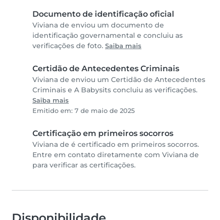
Documento de identificação oficial
Viviana de enviou um documento de
identificação governamental e concluiu as
verificações de foto.
Saiba mais
Certidão de Antecedentes Criminais
Viviana de enviou um Certidão de Antecedentes
Criminais e A Babysits concluiu as verificações.
Saiba mais
Emitido em: 7 de maio de 2025
Certificação em primeiros socorros
Viviana de é certificado em primeiros socorros.
Entre em contato diretamente com Viviana de
para verificar as certificações.
Disponibilidade