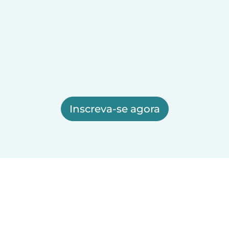
Inscreva-se agora