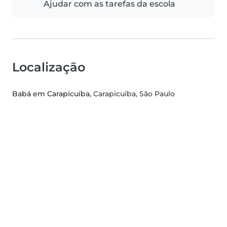
Ajudar com as tarefas da escola
Localização
Babá em Carapicuíba
, Carapicuíba, São Paulo