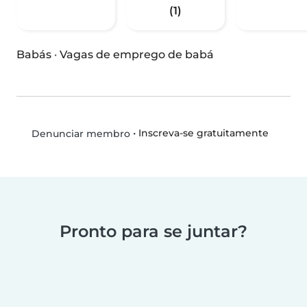
(1)
Babás
·
Vagas de emprego de babá
•
Inscreva-se gratuitamente
Denunciar membro
Pronto para se juntar?