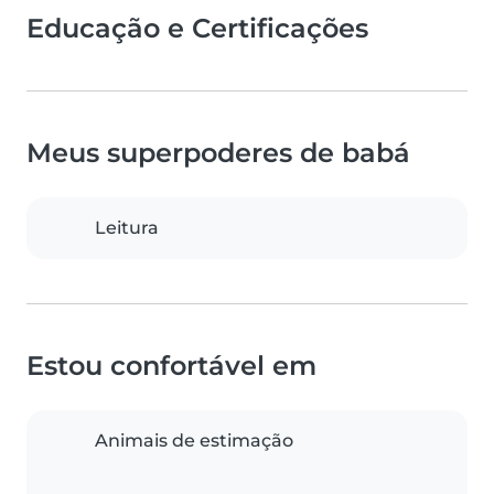
Educação e Certificações
Meus superpoderes de babá
Leitura
Estou confortável em
Animais de estimação