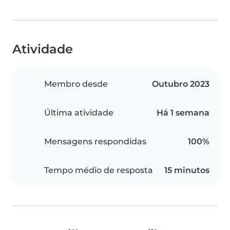
Atividade
Membro desde
Outubro 2023
Última atividade
Há 1 semana
Mensagens respondidas
100%
Tempo médio de resposta
15 minutos