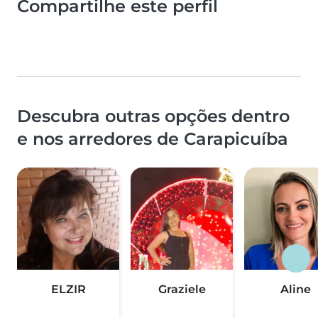
Compartilhe este perfil
Descubra outras opções dentro
e nos arredores de Carapicuíba
ELZIR
Graziele
Aline