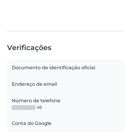
Verificações
Documento de identificação oficial
Endereço de email
Número de telefone
▒▒▒▒▒▒▒▒ 48
Conta do Google