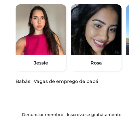
Jessie
Rosa
Babás
·
Vagas de emprego de babá
•
Inscreva-se gratuitamente
Denunciar membro