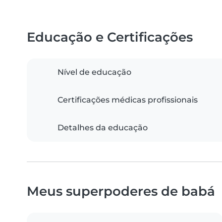
Educação e Certificações
Nível de educação
Certificações médicas profissionais
Detalhes da educação
Meus superpoderes de babá