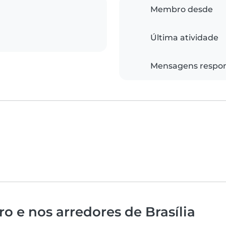
Membro desde
Última atividade
Mensagens respo
o e nos arredores de Brasília