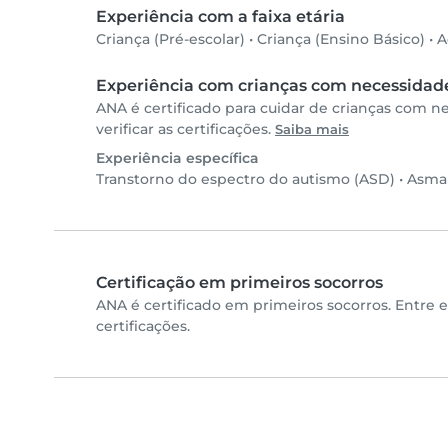
Experiência com a faixa etária
Criança (Pré-escolar)
•
Criança (Ensino Básico)
•
A
Experiência com crianças com necessidade
ANA é certificado para cuidar de crianças com 
verificar as certificações.
Saiba mais
Experiência específica
Transtorno do espectro do autismo (ASD)
•
Asma
Certificação em primeiros socorros
ANA é certificado em primeiros socorros. Entre 
certificações.