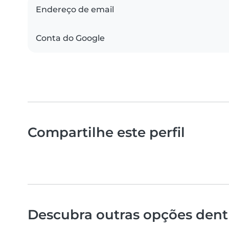
Endereço de email
Conta do Google
Compartilhe este perfil
Descubra outras opções dentr