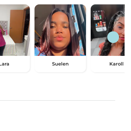
Lara
Suelen
Karoll