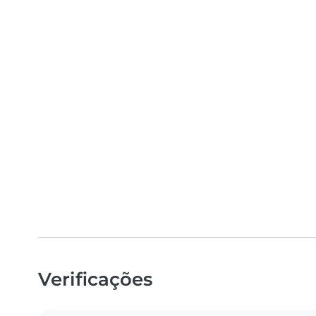
Verificações