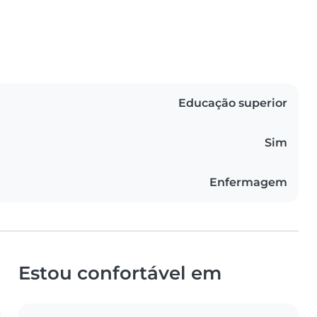
Educação superior
Sim
Enfermagem
Estou confortável em