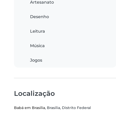
Artesanato
Desenho
Leitura
Música
Jogos
Localização
Babá em Brasília
, Brasília, Distrito Federal