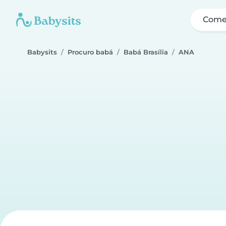
Come
Babysits
Procuro babá
Babá Brasília
ANA