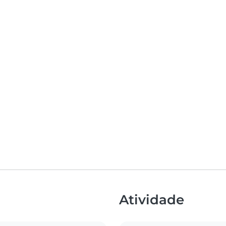
Atividade