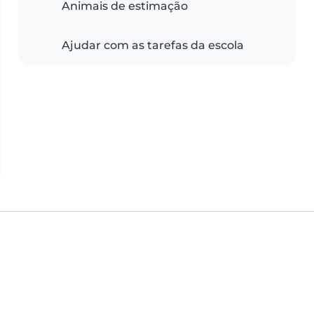
Animais de estimação
Ajudar com as tarefas da escola