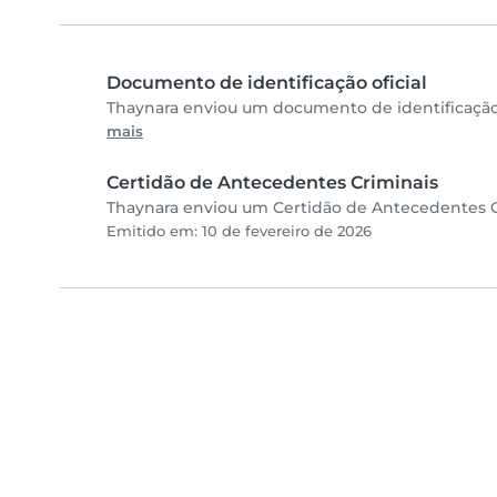
Documento de identificação oficial
Thaynara enviou um documento de identificação 
mais
Certidão de Antecedentes Criminais
Thaynara enviou um Certidão de Antecedentes Cri
Emitido em: 10 de fevereiro de 2026