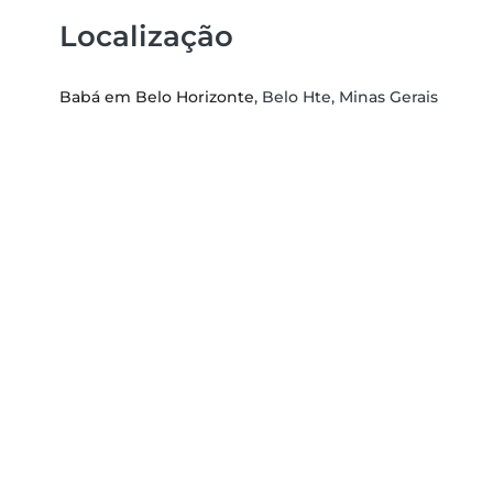
Localização
Babá em Belo Horizonte
, Belo Hte, Minas Gerais