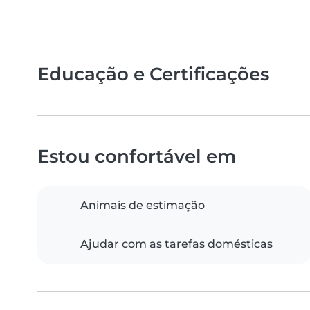
Educação e Certificações
Estou confortável em
Animais de estimação
Ajudar com as tarefas domésticas