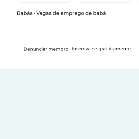
Babás
·
Vagas de emprego de babá
•
Inscreva-se gratuitamente
Denunciar membro