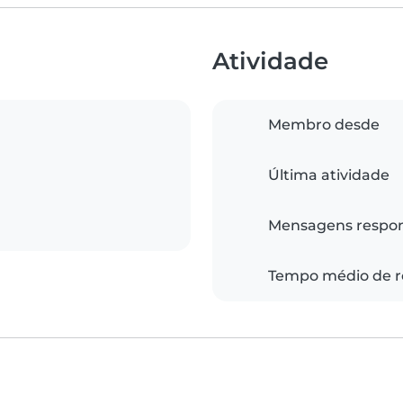
Atividade
Membro desde
Última atividade
Mensagens respo
Tempo médio de r