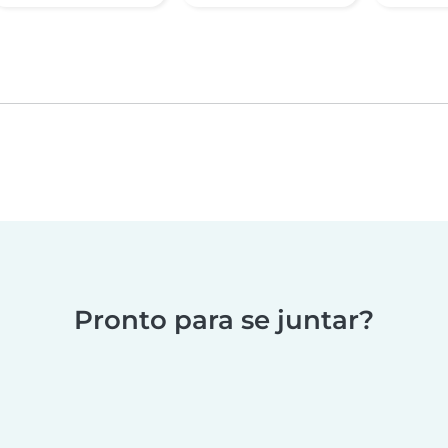
Pronto para se juntar?