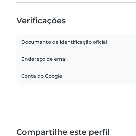
Verificações
Documento de identificação oficial
Endereço de email
Conta do Google
Compartilhe este perfil