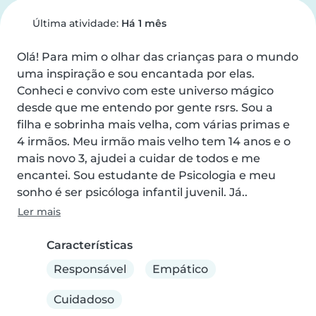
Última atividade:
Há 1 mês
Olá! Para mim o olhar das crianças para o mundo 
uma inspiração e sou encantada por elas. 
Conheci e convivo com este universo mágico 
desde que me entendo por gente rsrs. Sou a 
filha e sobrinha mais velha, com várias primas e 
4 irmãos. Meu irmão mais velho tem 14 anos e o 
mais novo 3, ajudei a cuidar de todos e me 
encantei. Sou estudante de Psicologia e meu 
sonho é ser psicóloga infantil juvenil. Já..
Ler mais
Características
Responsável
Empático
Cuidadoso