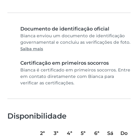
Documento de identificação oficial
Bianca enviou um documento de identificação
governamental e concluiu as verificações de foto.
Saiba mais
Certificação em primeiros socorros
Bianca é certificado em primeiros socorros. Entre
em contato diretamente com Bianca para
verificar as certificações.
Disponibilidade
2ª
3ª
4ª
5ª
6ª
Sá
Do