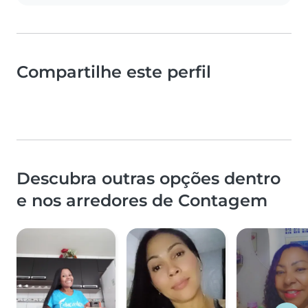
Compartilhe este perfil
Descubra outras opções dentro
e nos arredores de Contagem