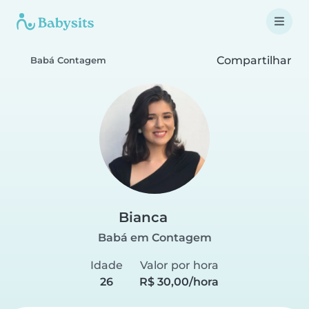
Compartilhar
Babá Contagem
Bianca
Babá em Contagem
Idade
Valor por hora
26
R$ 30,00/hora