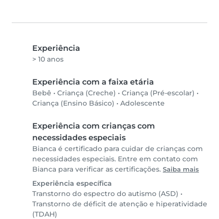
Experiência
> 10 anos
Experiência com a faixa etária
Bebê
•
Criança (Creche)
•
Criança (Pré-escolar)
•
Criança (Ensino Básico)
•
Adolescente
Experiência com crianças com
necessidades especiais
Bianca é certificado para cuidar de crianças com
necessidades especiais. Entre em contato com
Bianca para verificar as certificações.
Saiba mais
Experiência específica
Transtorno do espectro do autismo (ASD)
•
Transtorno de déficit de atenção e hiperatividade
(TDAH)