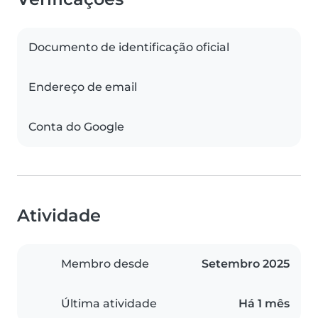
Documento de identificação oficial
Endereço de email
Conta do Google
Atividade
Membro desde
Setembro 2025
Última atividade
Há 1 mês