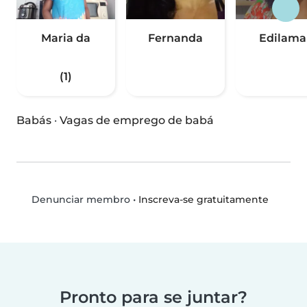
Maria da
Fernanda
Edilama
(1)
Babás
·
Vagas de emprego de babá
•
Inscreva-se gratuitamente
Denunciar membro
Pronto para se juntar?