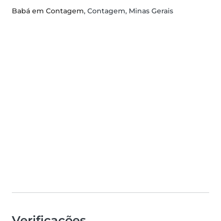
Babá em Contagem
, Contagem, Minas Gerais
Verificações