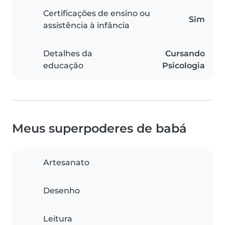
Certificações de ensino ou
Sim
assistência à infância
Detalhes da
Cursando
educação
Psicologia
Meus superpoderes de babá
Artesanato
Desenho
Leitura