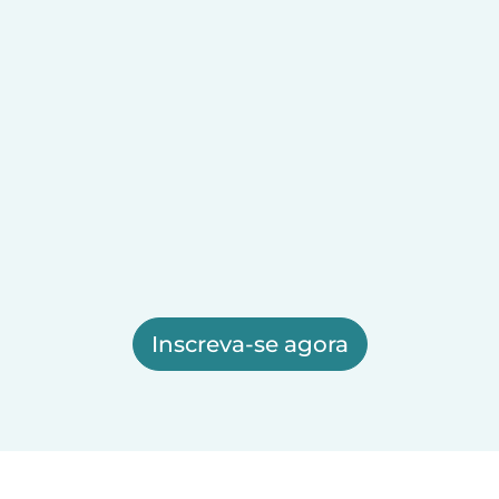
Inscreva-se agora