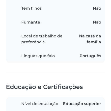
Tem filhos
Não
Fumante
Não
Local de trabalho de
Na casa da
preferência
família
Línguas que falo
Português
Educação e Certificações
Nível de educação
Educação superior