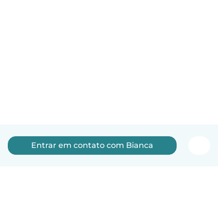
Entrar em contato com Bianca