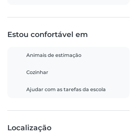
Estou confortável em
Animais de estimação
Cozinhar
Ajudar com as tarefas da escola
Localização