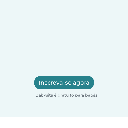
Inscreva-se agora
Babysits é gratuito para babás!