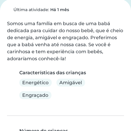
Última atividade:
Há 1 mês
Somos uma família em busca de uma babá 
dedicada para cuidar do nosso bebê, que é cheio 
de energia, amigável e engraçado. Preferimos 
que a babá venha até nossa casa. Se você é 
carinhosa e tem experiência com bebês, 
adoraríamos conhecê-la!
Características das crianças
Energético
Amigável
Engraçado
Número de crianças