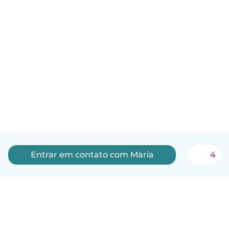
Entrar em contato com Maria
4