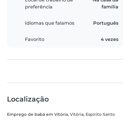
preferência
família
Idiomas que falamos
Português
Favorito
4 vezes
Localização
Emprego de babá em Vitória
, Vitória, Espírito Santo