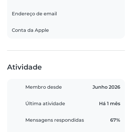
Endereço de email
Conta da Apple
Atividade
Membro desde
Junho 2026
Última atividade
Há 1 mês
Mensagens respondidas
67%