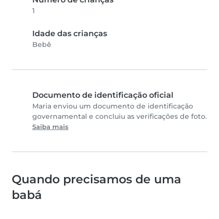
1
Idade das crianças
Bebê
Documento de identificação oficial
Maria enviou um documento de identificação
governamental e concluiu as verificações de foto.
Saiba mais
Quando precisamos de uma
babá