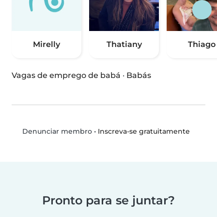
Mirelly
Thatiany
Thiago
Vagas de emprego de babá
·
Babás
•
Inscreva-se gratuitamente
Denunciar membro
Pronto para se juntar?