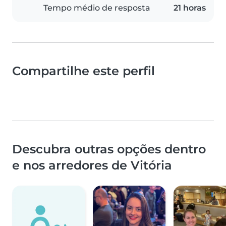
Tempo médio de resposta
21 horas
Compartilhe este perfil
Descubra outras opções dentro
e nos arredores de Vitória