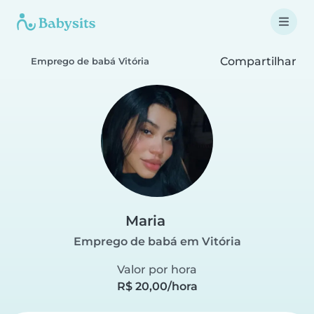
Compartilhar
Emprego de babá Vitória
Maria
Emprego de babá em Vitória
Valor por hora
R$ 20,00/hora