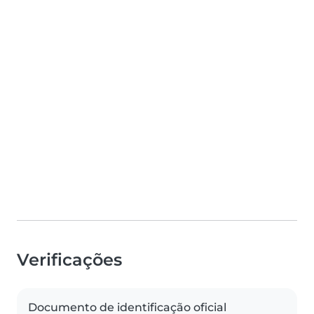
Verificações
Documento de identificação oficial