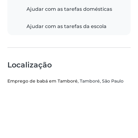
Ajudar com as tarefas domésticas
Ajudar com as tarefas da escola
Localização
Emprego de babá em Tamboré
, Tamboré, São Paulo