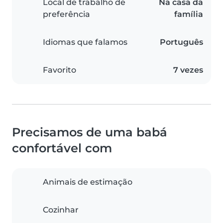
Local de trabalho de
Na casa da
preferência
família
Idiomas que falamos
Português
Favorito
7 vezes
Precisamos de uma babá
confortável com
Animais de estimação
Cozinhar