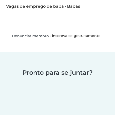
Vagas de emprego de babá
·
Babás
•
Inscreva-se gratuitamente
Denunciar membro
Pronto para se juntar?