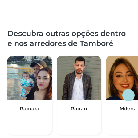
Descubra outras opções dentro
e nos arredores de Tamboré
Rainara
Rairan
Milena