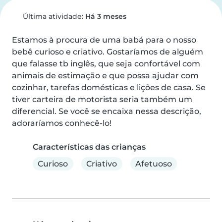
Última atividade:
Há 3 meses
Estamos à procura de uma babá para o nosso 
bebê curioso e criativo. Gostaríamos de alguém 
que falasse tb inglês, que seja confortável com 
animais de estimação e que possa ajudar com 
cozinhar, tarefas domésticas e lições de casa. Se 
tiver carteira de motorista seria também um 
diferencial. Se você se encaixa nessa descrição, 
adoraríamos conhecê-lo!
Características das crianças
Curioso
Criativo
Afetuoso