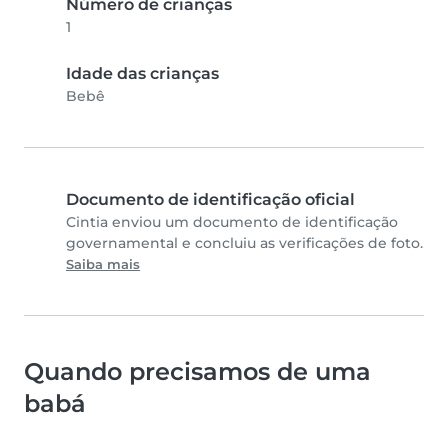
Número de crianças
1
Idade das crianças
Bebê
Documento de identificação oficial
Cintia enviou um documento de identificação
governamental e concluiu as verificações de foto.
Saiba mais
Quando precisamos de uma
babá