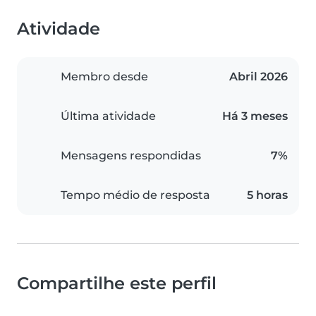
Atividade
Membro desde
Abril 2026
Última atividade
Há 3 meses
Mensagens respondidas
7%
Tempo médio de resposta
5 horas
Compartilhe este perfil