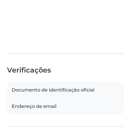
Verificações
Documento de identificação oficial
Endereço de email