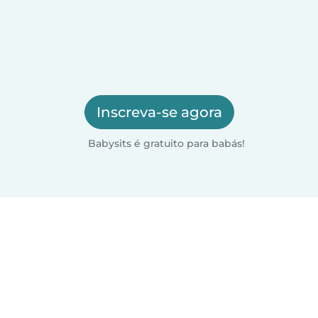
Inscreva-se agora
Babysits é gratuito para babás!