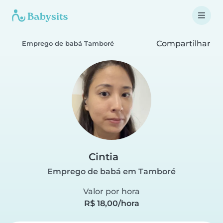
Compartilhar
Emprego de babá Tamboré
Cintia
Emprego de babá em Tamboré
Valor por hora
R$ 18,00/hora