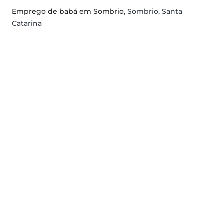
Emprego de babá em Sombrio
, Sombrio, Santa
Catarina