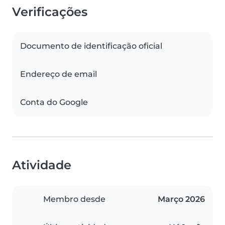
Verificações
Documento de identificação oficial
Endereço de email
Conta do Google
Atividade
Membro desde
Março 2026