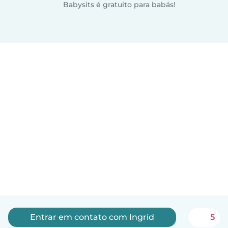
Babysits é gratuito para babás!
Entrar em contato com Ingrid
5