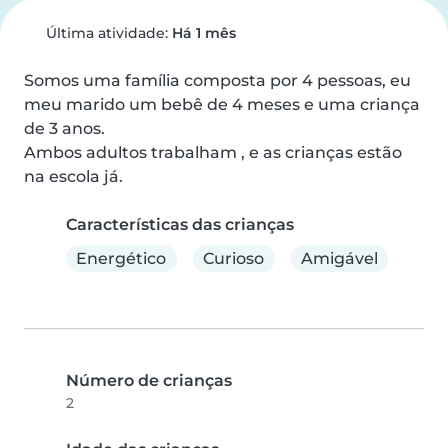
Última atividade:
Há 1 mês
Somos uma família composta por 4 pessoas, eu 
meu marido um bebê de 4 meses e uma criança 
de 3 anos.

Ambos adultos trabalham , e as crianças estão 
na escola já.
Características das crianças
Energético
Curioso
Amigável
Número de crianças
2