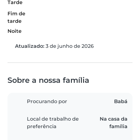
Tarde
Fim de
tarde
Noite
Atualizado:
3 de junho de 2026
Sobre a nossa família
Procurando por
Babá
Local de trabalho de
Na casa da
preferência
família