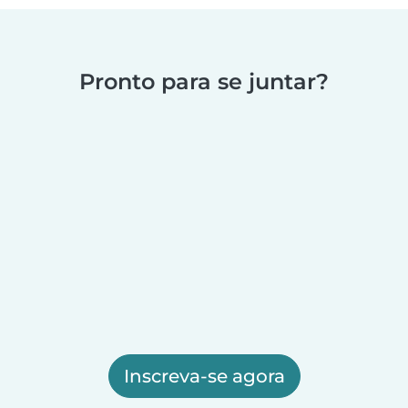
Pronto para se juntar?
Inscreva-se agora