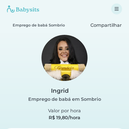
Compartilhar
Emprego de babá Sombrio
Ingrid
Emprego de babá em Sombrio
Valor por hora
R$ 19,80/hora