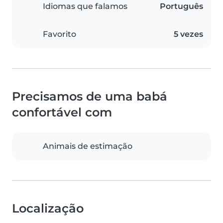
Idiomas que falamos
Português
Favorito
5 vezes
Precisamos de uma babá
confortável com
Animais de estimação
Localização