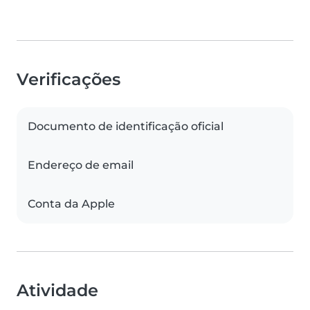
Verificações
Documento de identificação oficial
Endereço de email
Conta da Apple
Atividade