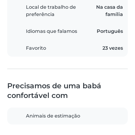
Local de trabalho de
Na casa da
preferência
família
Idiomas que falamos
Português
Favorito
23 vezes
Precisamos de uma babá
confortável com
Animais de estimação