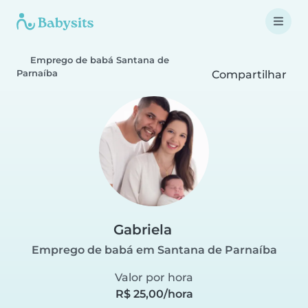
Emprego de babá Santana de
Parnaíba
Compartilhar
Gabriela
Emprego de babá em Santana de Parnaíba
Valor por hora
R$ 25,00/hora