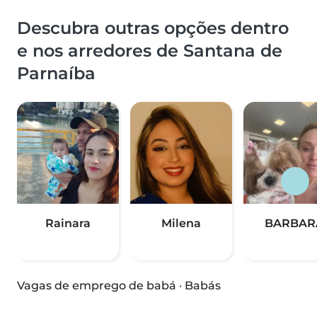
Descubra outras opções dentro
e nos arredores de Santana de
Parnaíba
Rainara
Milena
BARBAR
Vagas de emprego de babá
·
Babás