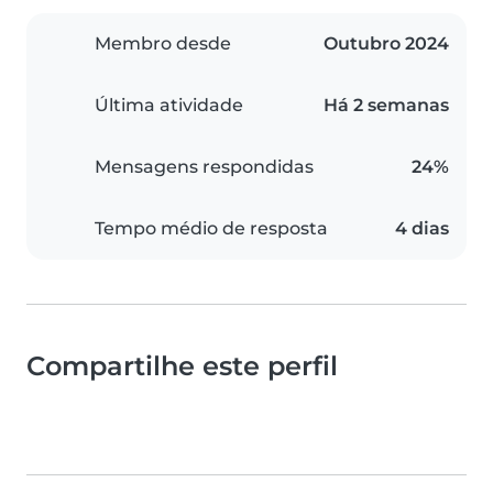
Membro desde
Outubro 2024
Última atividade
Há 2 semanas
Mensagens respondidas
24%
Tempo médio de resposta
4 dias
Compartilhe este perfil