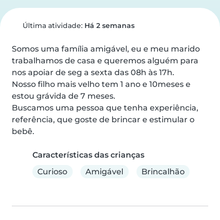
Última atividade:
Há 2 semanas
Somos uma família amigável, eu e meu marido 
trabalhamos de casa e queremos alguém para 
nos apoiar de seg a sexta das 08h às 17h.

Nosso filho mais velho tem 1 ano e 10meses e 
estou grávida de 7 meses.

Buscamos uma pessoa que tenha experiência, 
referência, que goste de brincar e estimular o 
bebê.
Características das crianças
Curioso
Amigável
Brincalhão