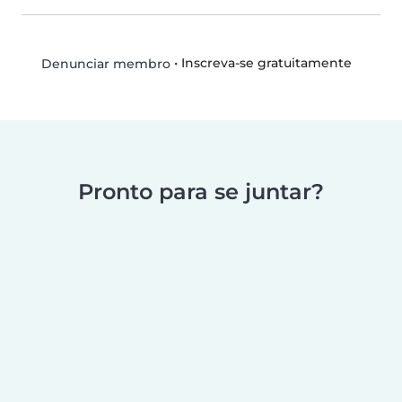
•
Inscreva-se gratuitamente
Denunciar membro
Pronto para se juntar?