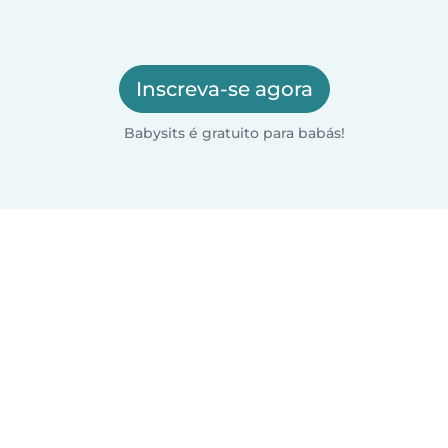
Inscreva-se agora
Babysits é gratuito para babás!