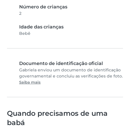
Número de crianças
2
Idade das crianças
Bebê
Documento de identificação oficial
Gabriela enviou um documento de identificação
governamental e concluiu as verificações de foto.
Saiba mais
Quando precisamos de uma
babá