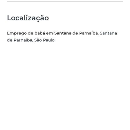
Localização
Emprego de babá em Santana de Parnaíba
, Santana
de Parnaíba, São Paulo