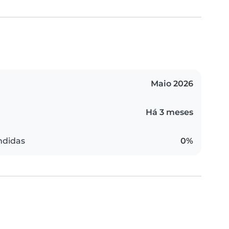
Maio 2026
Há 3 meses
ndidas
0%