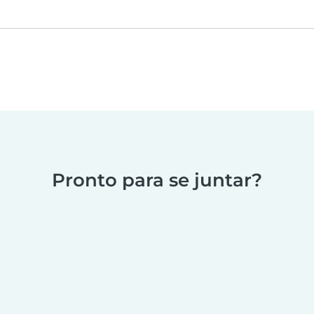
Pronto para se juntar?