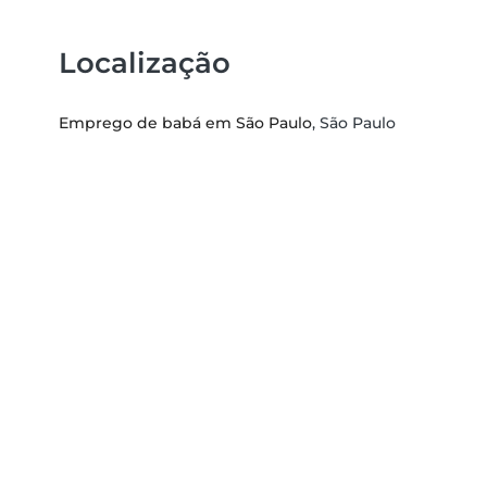
Localização
Emprego de babá em São Paulo
, São Paulo