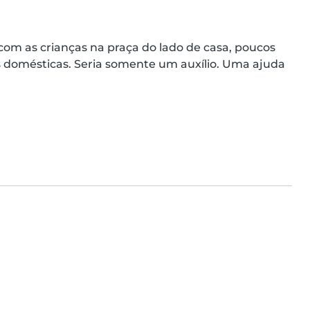
com as crianças na praça do lado de casa, poucos 
s domésticas. Seria somente um auxílio. Uma ajuda 