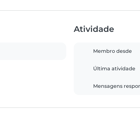
Atividade
Membro desde
Última atividade
Mensagens respo