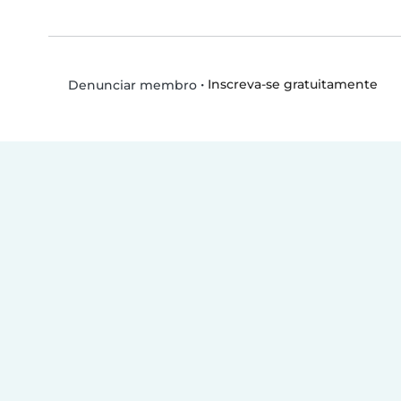
•
Inscreva-se gratuitamente
Denunciar membro