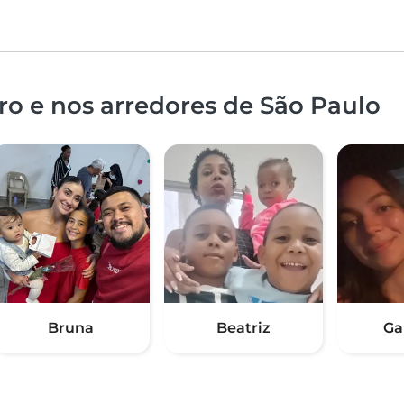
o e nos arredores de São Paulo
Bruna
Beatriz
Ga