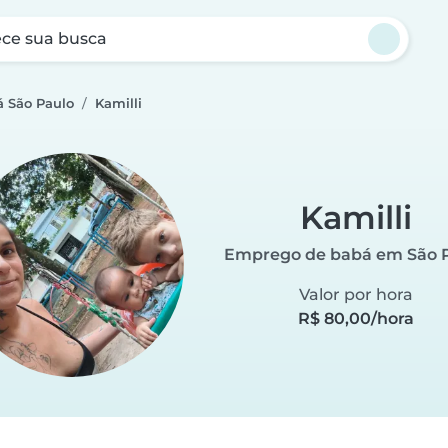
ce sua busca
 São Paulo
Kamilli
Kamilli
Emprego de babá em São 
Valor por hora
R$ 80,00/hora