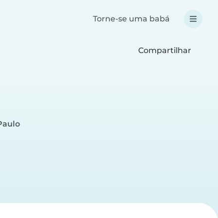
Torne-se uma babá
Compartilhar
Paulo