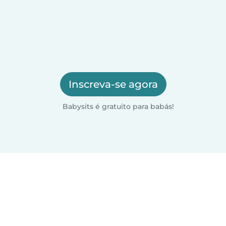
Inscreva-se agora
Babysits é gratuito para babás!