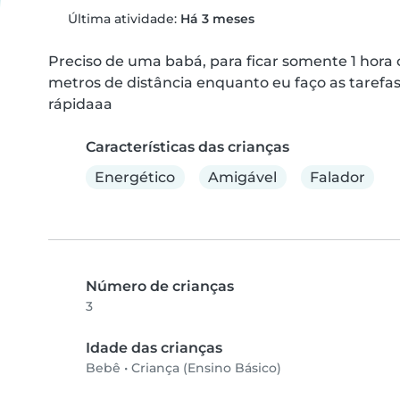
Última atividade:
Há 3 meses
Preciso de uma babá, para ficar somente 1 hora 
metros de distância enquanto eu faço as tarefa
rápidaaa
Características das crianças
Energético
Amigável
Falador
Número de crianças
3
Idade das crianças
Bebê
•
Criança (Ensino Básico)