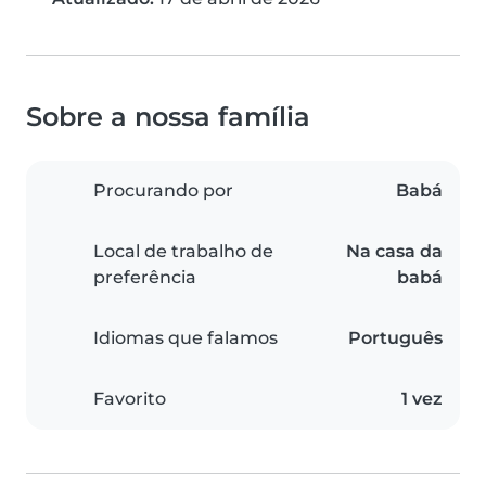
Sobre a nossa família
Procurando por
Babá
Local de trabalho de
Na casa da
preferência
babá
Idiomas que falamos
Português
Favorito
1 vez