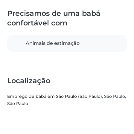
Precisamos de uma babá
confortável com
Animais de estimação
Localização
Emprego de babá em São Paulo (São Paulo)
, São Paulo,
São Paulo