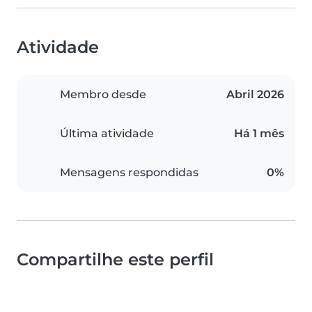
Atividade
Membro desde
Abril 2026
Última atividade
Há 1 mês
Mensagens respondidas
0%
Compartilhe este perfil