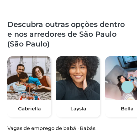
Descubra outras opções dentro
e nos arredores de São Paulo
(São Paulo)
Gabriella
Laysla
Bella
Vagas de emprego de babá
·
Babás