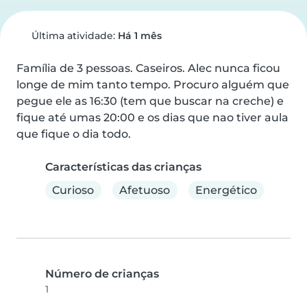
Última atividade:
Há 1 mês
Família de 3 pessoas. Caseiros. Alec nunca ficou 
longe de mim tanto tempo. Procuro alguém que 
pegue ele as 16:30 (tem que buscar na creche) e 
fique até umas 20:00 e os dias que nao tiver aula 
que fique o dia todo.
Características das crianças
Curioso
Afetuoso
Energético
Número de crianças
1