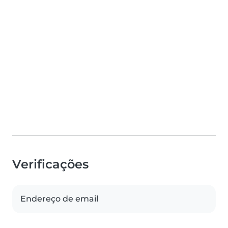
Verificações
Endereço de email