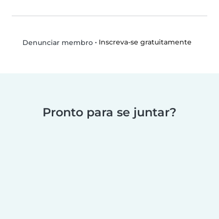
•
Inscreva-se gratuitamente
Denunciar membro
Pronto para se juntar?