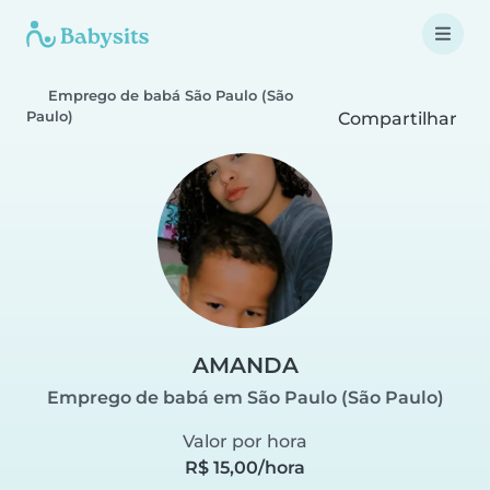
Emprego de babá São Paulo (São
Paulo)
Compartilhar
AMANDA
Emprego de babá em São Paulo (São Paulo)
Valor por hora
R$ 15,00/hora