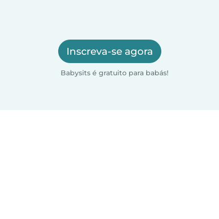
Inscreva-se agora
Babysits é gratuito para babás!