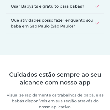
Usar Babysits é gratuito para babás?
Que atividades posso fazer enquanto sou
babá em São Paulo (São Paulo)?
Cuidados estão sempre ao seu
alcance com nosso app
Visualize rapidamente os trabalhos de babá, e as
babás disponíveis em sua região através do
nosso aplicativo!