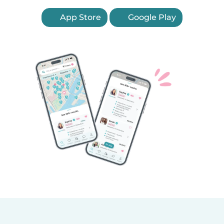
App Store
Google Play