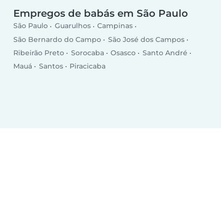
Empregos de babás em São Paulo
São Paulo
Guarulhos
Campinas
São Bernardo do Campo
São José dos Campos
Ribeirão Preto
Sorocaba
Osasco
Santo André
Mauá
Santos
Piracicaba