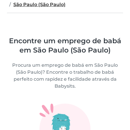
São Paulo (São Paulo)
Encontre um emprego de babá
em São Paulo (São Paulo)
Procura um emprego de babá em São Paulo
(São Paulo)? Encontre o trabalho de babá
perfeito com rapidez e facilidade através da
Babysits.