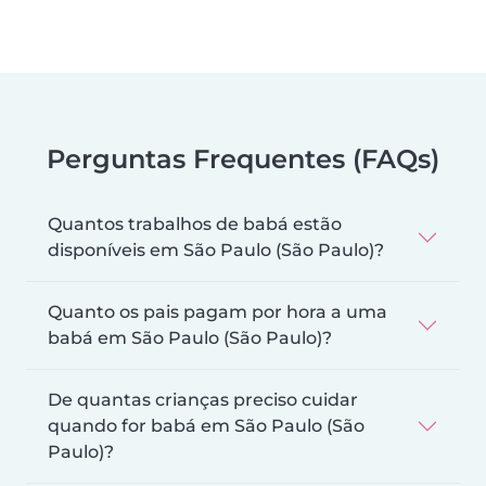
Perguntas Frequentes (FAQs)
Quantos trabalhos de babá estão
disponíveis em São Paulo (São Paulo)?
Quanto os pais pagam por hora a uma
babá em São Paulo (São Paulo)?
De quantas crianças preciso cuidar
quando for babá em São Paulo (São
Paulo)?