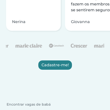
fazem os membros
se sentirem seguro
Nerina
Giovanna
Cadastre-me!
Encontrar vagas de babá