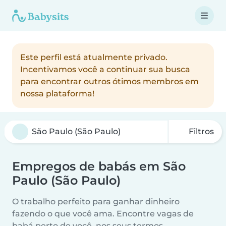
Este perfil está atualmente privado.
Incentivamos você a continuar sua busca
para encontrar outros ótimos membros em
nossa plataforma!
Filtros
Empregos de babás em São
Paulo (São Paulo)
O trabalho perfeito para ganhar dinheiro
fazendo o que você ama. Encontre vagas de
babá perto de você, nos seus termos.