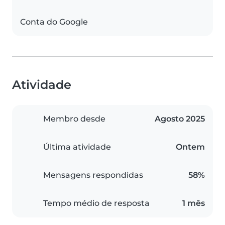
Conta do Google
Atividade
Membro desde
Agosto 2025
Última atividade
Ontem
Mensagens respondidas
58%
Tempo médio de resposta
1 mês