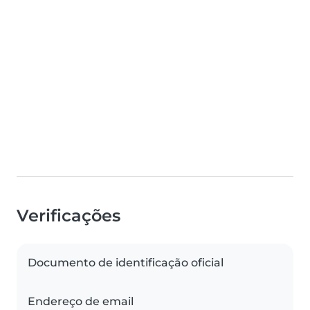
Verificações
Documento de identificação oficial
Endereço de email