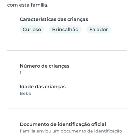
com esta família.
Características das crianças
Curioso
Brincalhão
Falador
Número de crianças
1
Idade das crianças
Bebê
Documento de identificação oficial
Família enviou um documento de identificação