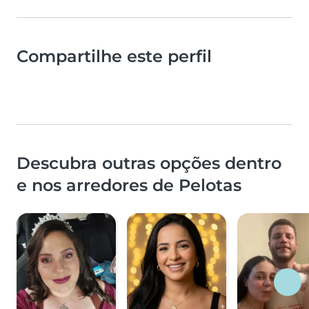
Compartilhe este perfil
Descubra outras opções dentro
e nos arredores de Pelotas