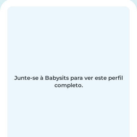
Junte-se à Babysits para ver este perfil
completo.