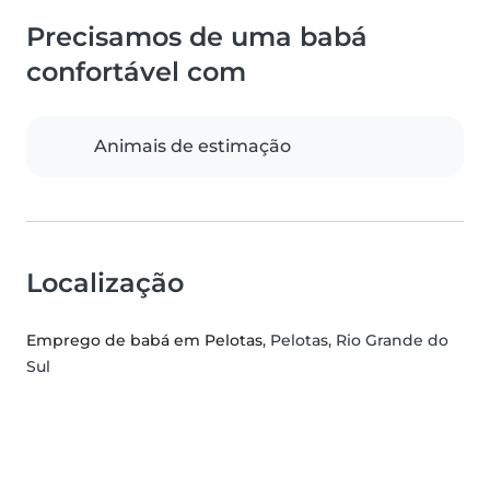
Precisamos de uma babá
confortável com
Animais de estimação
Localização
Emprego de babá em Pelotas
, Pelotas, Rio Grande do
Sul