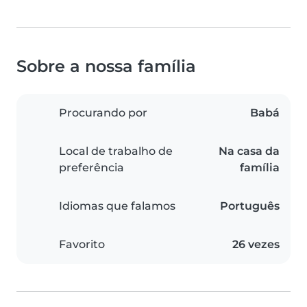
Sobre a nossa família
Procurando por
Babá
Local de trabalho de
Na casa da
preferência
família
Idiomas que falamos
Português
Favorito
26 vezes