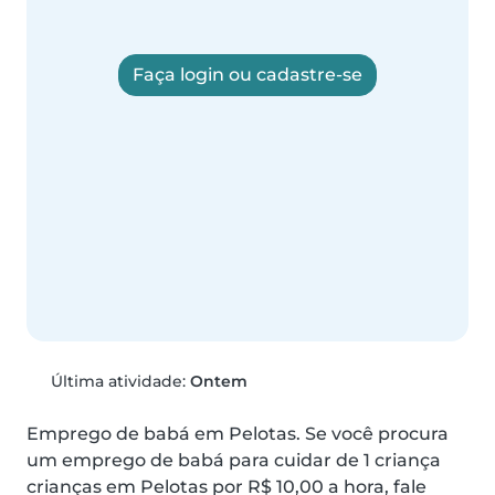
Faça login ou cadastre-se
Última atividade:
Ontem
Emprego de babá em Pelotas. Se você procura 
um emprego de babá para cuidar de 1 criança 
crianças em Pelotas por R$ 10,00 a hora, fale 