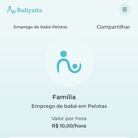
Compartilhar
Emprego de babá Pelotas
Família
Emprego de babá em Pelotas
Valor por hora
R$ 10,00/hora