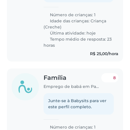
Número de crianças: 1
Idade das crianças:
Criança
(Creche)
Última atividade: hoje
Tempo médio de resposta: 23
horas
R$ 25,00/hora
Família
8
Emprego de babá em Paulista
Junte-se à Babysits para ver
este perfil completo.
Número de crianças: 1