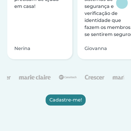
em casa!
segurança e
verificação de
identidade que
fazem os membros
se sentirem seguro
Nerina
Giovanna
Cadastre-me!