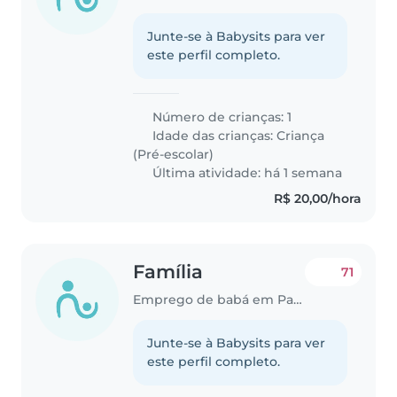
Junte-se à Babysits para ver
este perfil completo.
Número de crianças: 1
Idade das crianças:
Criança
(Pré-escolar)
Última atividade: há 1 semana
R$ 20,00/hora
Família
71
Emprego de babá em Paulista
Junte-se à Babysits para ver
este perfil completo.