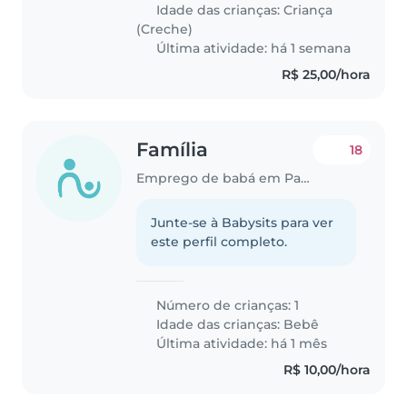
Idade das crianças:
Criança
(Creche)
Última atividade: há 1 semana
R$ 25,00/hora
Família
18
Emprego de babá em Paulista
Junte-se à Babysits para ver
este perfil completo.
Número de crianças: 1
Idade das crianças:
Bebê
Última atividade: há 1 mês
R$ 10,00/hora