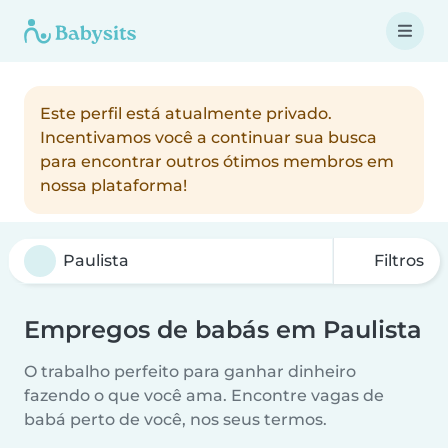
Este perfil está atualmente privado.
Incentivamos você a continuar sua busca
para encontrar outros ótimos membros em
nossa plataforma!
Filtros
Empregos de babás em Paulista
O trabalho perfeito para ganhar dinheiro
fazendo o que você ama. Encontre vagas de
babá perto de você, nos seus termos.