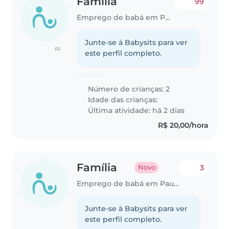
Família
99
Emprego de babá em Paulista
Junte-se à Babysits para ver
(2)
este perfil completo.
Número de crianças: 2
Idade das crianças:
Última atividade: há 2 dias
R$ 20,00/hora
Família
3
Novo
Emprego de babá em Paulista
Junte-se à Babysits para ver
este perfil completo.