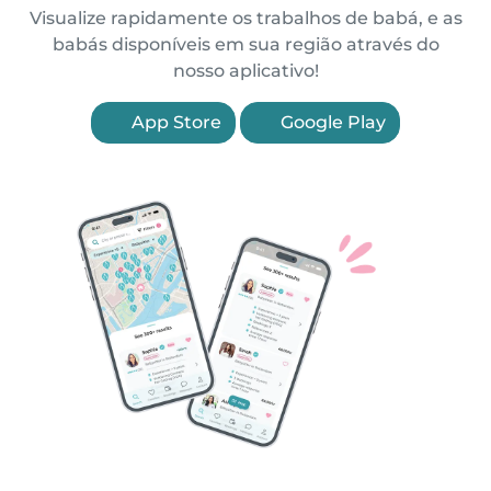
Visualize rapidamente os trabalhos de babá, e as
babás disponíveis em sua região através do
nosso aplicativo!
App Store
Google Play