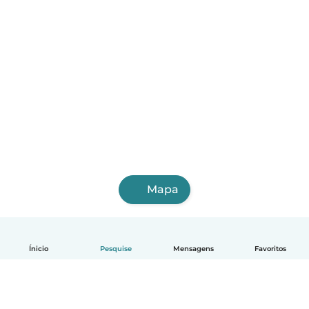
Mapa
Ínicio
Pesquise
Mensagens
Favoritos