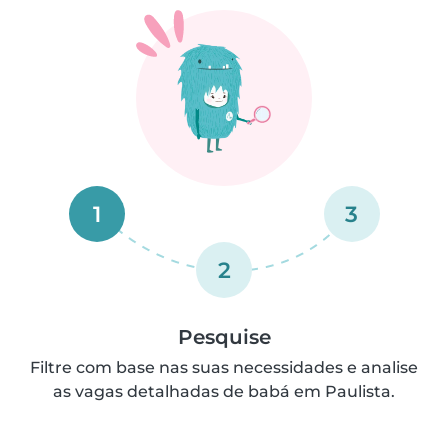
1
3
2
Pesquise
Filtre com base nas suas necessidades e analise
as vagas detalhadas de babá em Paulista.