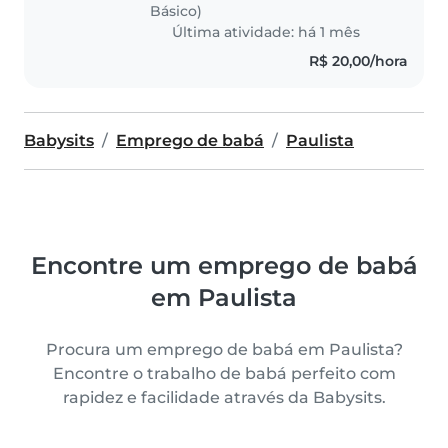
Básico)
Última atividade: há 1 mês
R$ 20,00/hora
Babysits
Emprego de babá
Paulista
Encontre um emprego de babá
em Paulista
Procura um emprego de babá em Paulista?
Encontre o trabalho de babá perfeito com
rapidez e facilidade através da Babysits.