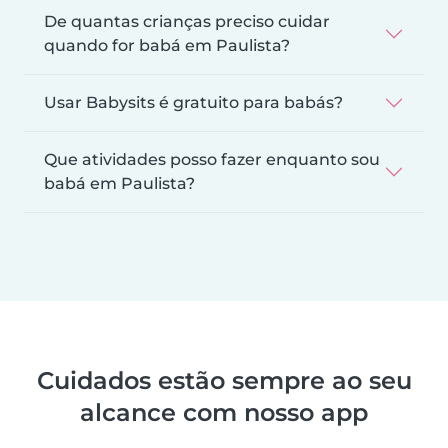
De quantas crianças preciso cuidar
quando for babá em Paulista?
Usar Babysits é gratuito para babás?
Que atividades posso fazer enquanto sou
babá em Paulista?
Cuidados estão sempre ao seu
alcance com nosso app