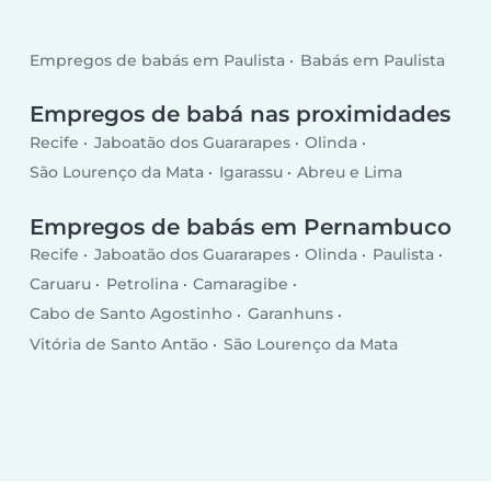
Empregos de babás em Paulista
Babás em Paulista
Empregos de babá nas proximidades
Recife
Jaboatão dos Guararapes
Olinda
São Lourenço da Mata
Igarassu
Abreu e Lima
Empregos de babás em Pernambuco
Recife
Jaboatão dos Guararapes
Olinda
Paulista
Caruaru
Petrolina
Camaragibe
Cabo de Santo Agostinho
Garanhuns
Vitória de Santo Antão
São Lourenço da Mata