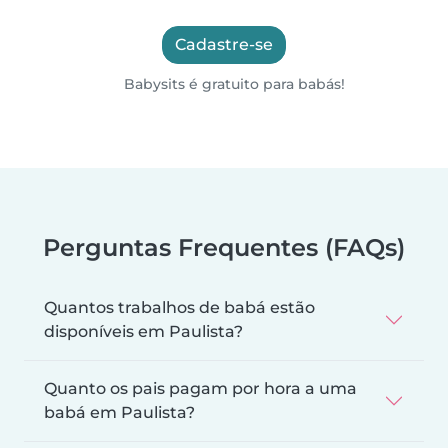
Cadastre-se
Babysits é gratuito para babás!
Perguntas Frequentes (FAQs)
Quantos trabalhos de babá estão
disponíveis em Paulista?
Quanto os pais pagam por hora a uma
babá em Paulista?