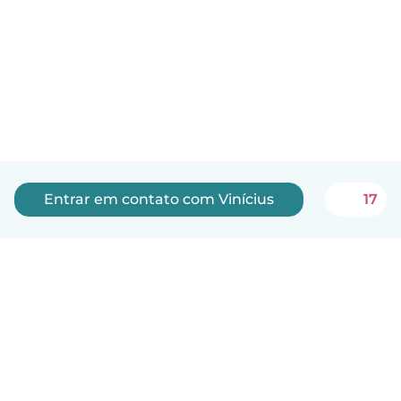
Entrar em contato com Vinícius
17
Português