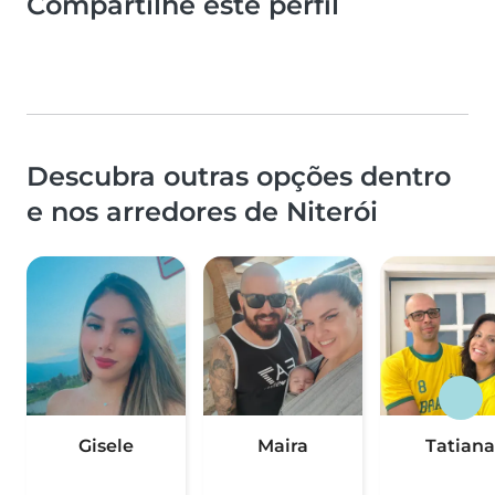
Compartilhe este perfil
Descubra outras opções dentro
e nos arredores de Niterói
Gisele
Maira
Tatiana