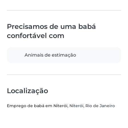
Precisamos de uma babá
confortável com
Animais de estimação
Localização
Emprego de babá em Niterói
, Niterói, Rio de Janeiro