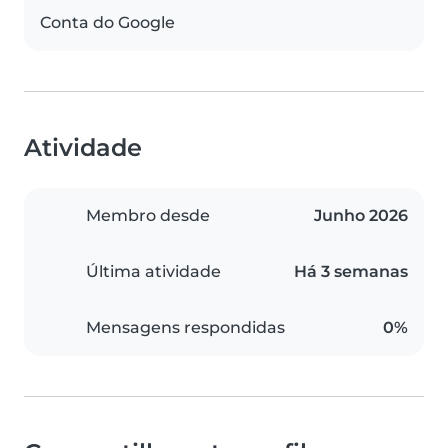
Conta do Google
Atividade
Membro desde
Junho 2026
Última atividade
Há 3 semanas
Mensagens respondidas
0%