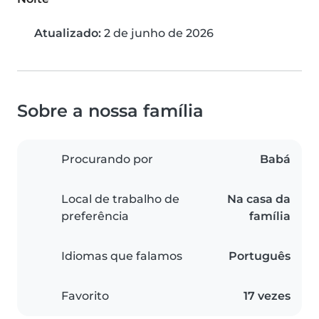
Atualizado:
2 de junho de 2026
Sobre a nossa família
Procurando por
Babá
Local de trabalho de
Na casa da
preferência
família
Idiomas que falamos
Português
Favorito
17 vezes