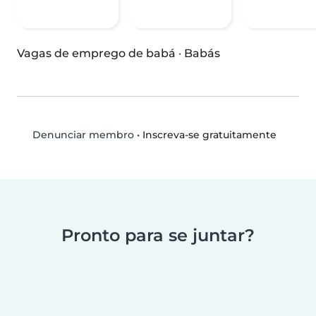
Vagas de emprego de babá
·
Babás
•
Inscreva-se gratuitamente
Denunciar membro
Pronto para se juntar?