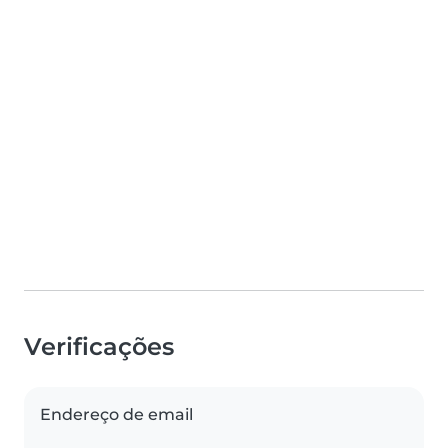
Verificações
Endereço de email