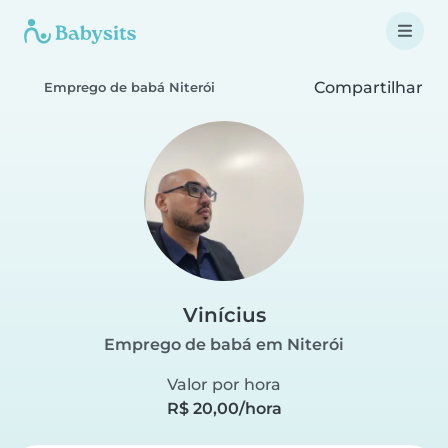
Compartilhar
Emprego de babá Niterói
Vinícius
Emprego de babá em Niterói
Valor por hora
R$ 20,00/hora