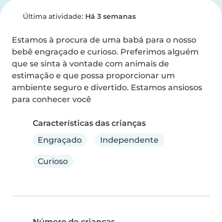
Última atividade:
Há 3 semanas
Estamos à procura de uma babá para o nosso 
bebê engraçado e curioso. Preferimos alguém 
que se sinta à vontade com animais de 
estimação e que possa proporcionar um 
ambiente seguro e divertido. Estamos ansiosos 
para conhecer você
Características das crianças
Engraçado
Independente
Curioso
Número de crianças