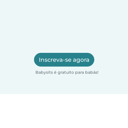
Inscreva-se agora
Babysits é gratuito para babás!