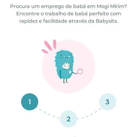
Procura um emprego de babá em Mogi Mirim?
Encontre o trabalho de babá perfeito com
rapidez e facilidade através da Babysits.
1
3
2