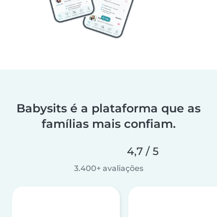
Babysits é a plataforma que as
famílias mais confiam.
4,7 / 5
3.400+ avaliações