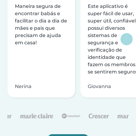
Maneira segura de
Este aplicativo é
encontrar babás e
super fácil de usar,
facilitar o dia a dia de
super útil, confiável
mães e pais que
possui diversos
precisam de ajuda
sistemas de
em casa!
segurança e
verificação de
identidade que
fazem os membros
se sentirem seguro
Nerina
Giovanna