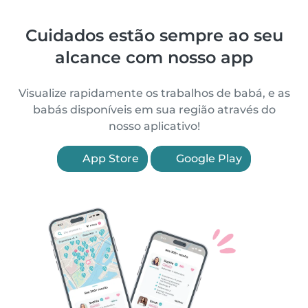
Cuidados estão sempre ao seu
alcance com nosso app
Visualize rapidamente os trabalhos de babá, e as
babás disponíveis em sua região através do
nosso aplicativo!
App Store
Google Play