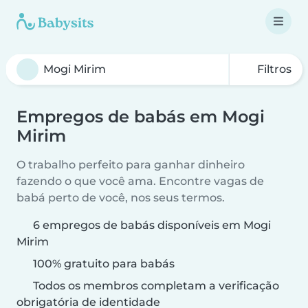
Filtros
Empregos de babás em Mogi
Mirim
O trabalho perfeito para ganhar dinheiro
fazendo o que você ama. Encontre vagas de
babá perto de você, nos seus termos.
6 empregos de babás disponíveis em Mogi
Mirim
100% gratuito para babás
Todos os membros completam a verificação
obrigatória de identidade