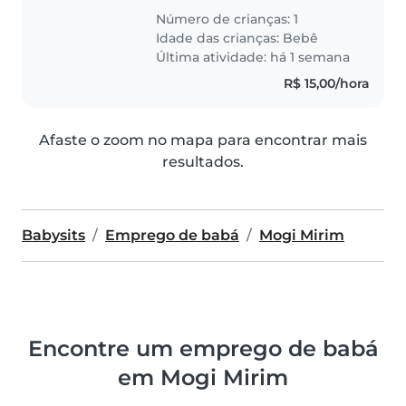
Número de crianças: 1
Idade das crianças:
Bebê
Última atividade: há 1 semana
R$ 15,00/hora
Afaste o zoom no mapa para encontrar mais
resultados.
Babysits
Emprego de babá
Mogi Mirim
Encontre um emprego de babá
em Mogi Mirim