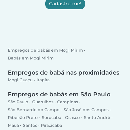
Cadastre-me!
Empregos de babás em Mogi Mirim
Babás em Mogi Mirim
Empregos de babá nas proximidades
Mogi Guaçu
Itapira
Empregos de babás em São Paulo
São Paulo
Guarulhos
Campinas
São Bernardo do Campo
São José dos Campos
Ribeirão Preto
Sorocaba
Osasco
Santo André
Mauá
Santos
Piracicaba