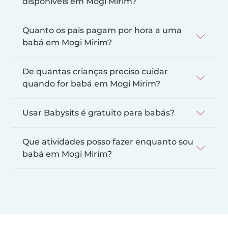
disponíveis em Mogi Mirim?
Quanto os pais pagam por hora a uma
babá em Mogi Mirim?
De quantas crianças preciso cuidar
quando for babá em Mogi Mirim?
Usar Babysits é gratuito para babás?
Que atividades posso fazer enquanto sou
babá em Mogi Mirim?