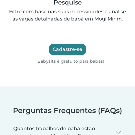
Pesquise
Filtre com base nas suas necessidades e analise
as vagas detalhadas de babá em Mogi Mirim.
Cadastre-se
Babysits é gratuito para babás!
Perguntas Frequentes (FAQs)
Quantos trabalhos de babá estão