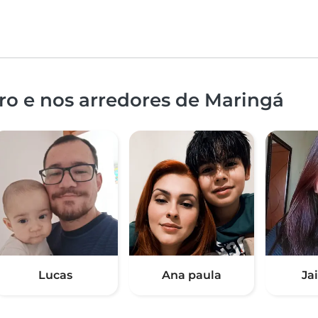
ro e nos arredores de Maringá
Lucas
Ana paula
Ja