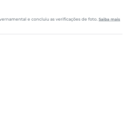
ernamental e concluiu as verificações de foto.
Saiba mais