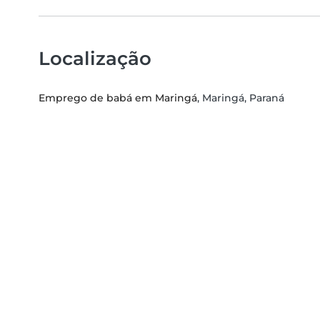
Localização
Emprego de babá em Maringá
, Maringá, Paraná