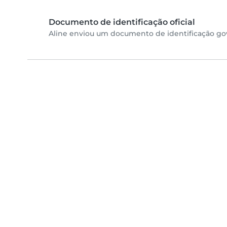
Documento de identificação oficial
Aline enviou um documento de identificação gov