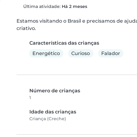
Última atividade:
Há 2 meses
Estamos visitando o Brasil e precisamos de ajuda
criativo.
Características das crianças
Energético
Curioso
Falador
Número de crianças
1
Idade das crianças
Criança (Creche)