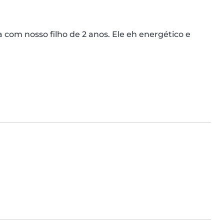
 com nosso filho de 2 anos. Ele eh energético e 