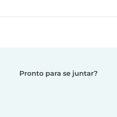
Pronto para se juntar?