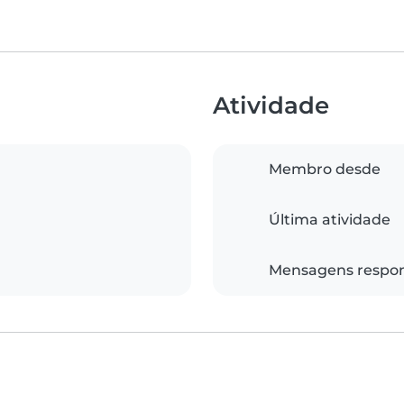
Atividade
Membro desde
Última atividade
Mensagens respo