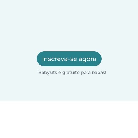
Inscreva-se agora
Babysits é gratuito para babás!