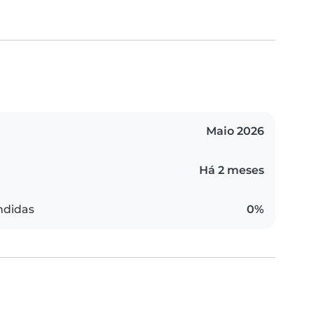
Maio 2026
Há 2 meses
ndidas
0%