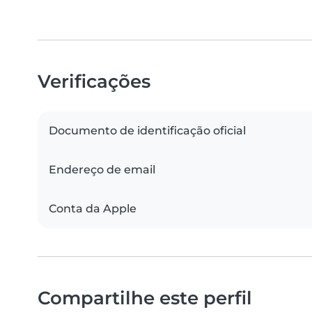
Verificações
Documento de identificação oficial
Endereço de email
Conta da Apple
Compartilhe este perfil