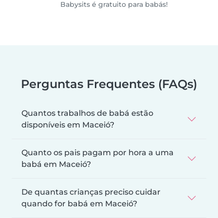
Babysits é gratuito para babás!
Perguntas Frequentes (FAQs)
Quantos trabalhos de babá estão
disponíveis em Maceió?
Quanto os pais pagam por hora a uma
babá em Maceió?
De quantas crianças preciso cuidar
quando for babá em Maceió?