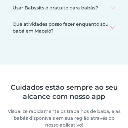
Usar Babysits é gratuito para babás?
Que atividades posso fazer enquanto sou
babá em Maceió?
Cuidados estão sempre ao seu
alcance com nosso app
Visualize rapidamente os trabalhos de babá, e as
babás disponíveis em sua região através do
nosso aplicativo!