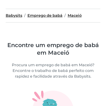
Babysits
Emprego de babá
Maceió
Encontre um emprego de babá
em Maceió
Procura um emprego de babá em Maceió?
Encontre o trabalho de babá perfeito com
rapidez e facilidade através da Babysits.