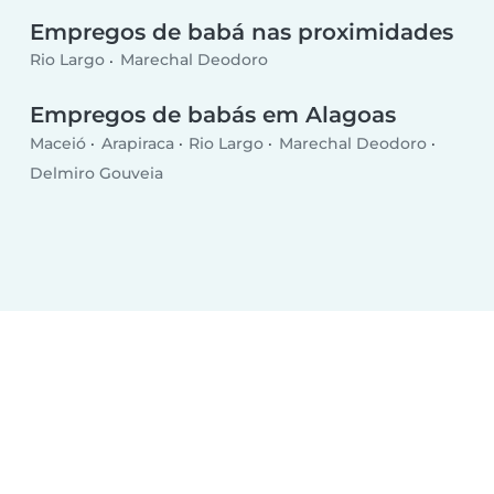
Empregos de babá nas proximidades
Rio Largo
Marechal Deodoro
Empregos de babás em Alagoas
Maceió
Arapiraca
Rio Largo
Marechal Deodoro
Delmiro Gouveia