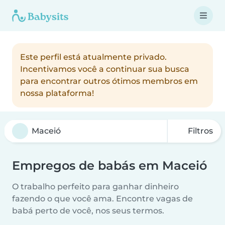
Este perfil está atualmente privado.
Incentivamos você a continuar sua busca
para encontrar outros ótimos membros em
nossa plataforma!
Filtros
Empregos de babás em Maceió
O trabalho perfeito para ganhar dinheiro
fazendo o que você ama. Encontre vagas de
babá perto de você, nos seus termos.