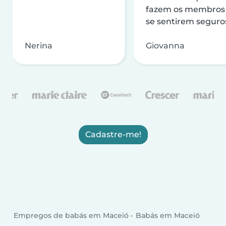
fazem os membros
se sentirem seguro
Nerina
Giovanna
Cadastre-me!
Empregos de babás em Maceió
Babás em Maceió