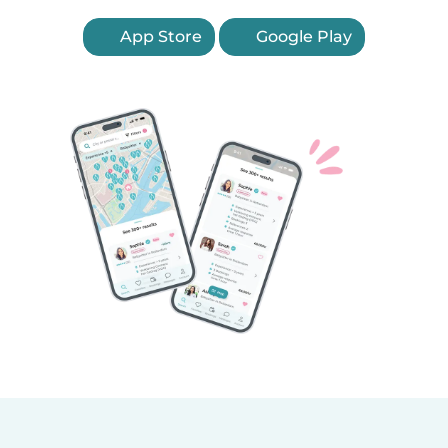
App Store
Google Play