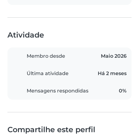
Atividade
Membro desde
Maio 2026
Última atividade
Há 2 meses
Mensagens respondidas
0%
Compartilhe este perfil