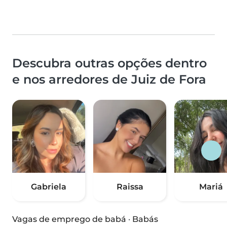
Descubra outras opções dentro
e nos arredores de Juiz de Fora
Gabriela
Raissa
Mariá
Vagas de emprego de babá
·
Babás