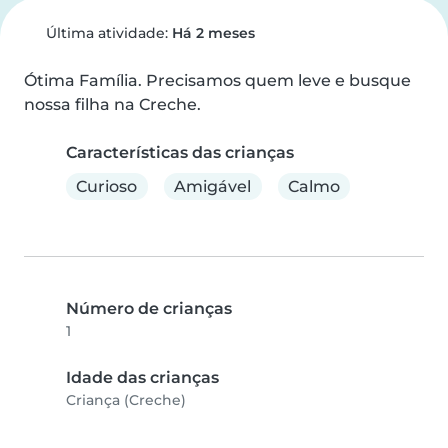
Última atividade:
Há 2 meses
Ótima Família. Precisamos quem leve e busque 
nossa filha na Creche.
Características das crianças
Curioso
Amigável
Calmo
Número de crianças
1
Idade das crianças
Criança (Creche)