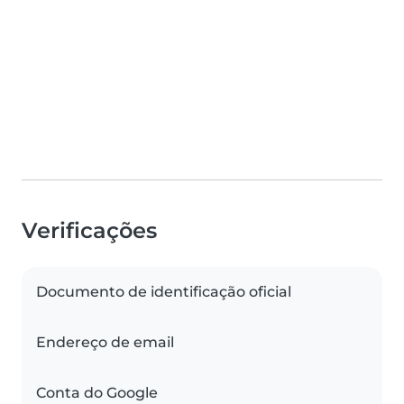
Verificações
Documento de identificação oficial
Endereço de email
Conta do Google