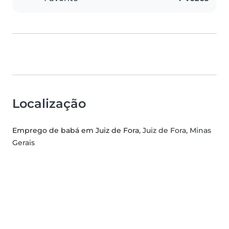
Localização
Emprego de babá em Juiz de Fora
, Juiz de Fora, Minas
Gerais