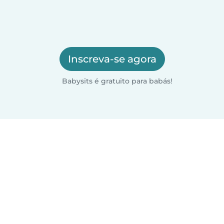
Inscreva-se agora
Babysits é gratuito para babás!