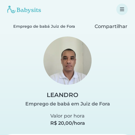
Compartilhar
Emprego de babá Juiz de Fora
LEANDRO
Emprego de babá em Juiz de Fora
Valor por hora
R$ 20,00/hora