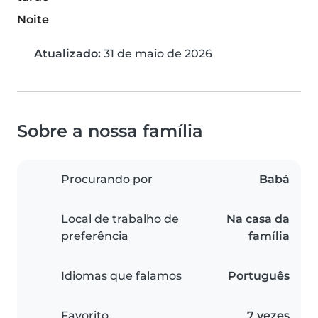
Noite
Atualizado:
31 de maio de 2026
Sobre a nossa família
Procurando por
Babá
Local de trabalho de
Na casa da
preferência
família
Idiomas que falamos
Português
Favorito
7 vezes