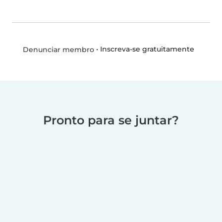
•
Inscreva-se gratuitamente
Denunciar membro
Pronto para se juntar?