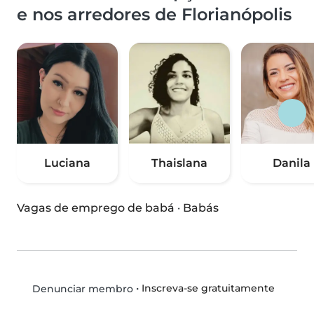
e nos arredores de Florianópolis
Luciana
Thaislana
Danila
Vagas de emprego de babá
·
Babás
•
Inscreva-se gratuitamente
Denunciar membro