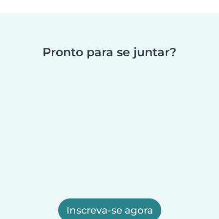
Pronto para se juntar?
Inscreva-se agora