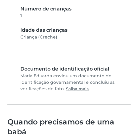
Número de crianças
1
Idade das crianças
Criança (Creche)
Documento de identificação oficial
Maria Eduarda enviou um documento de
identificação governamental e concluiu as
verificações de foto.
Saiba mais
Quando precisamos de uma
babá