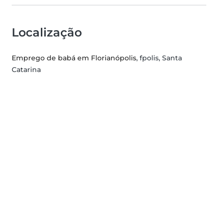
Localização
Emprego de babá em Florianópolis
, fpolis, Santa
Catarina