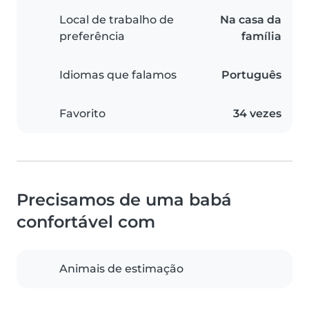
Local de trabalho de
Na casa da
preferência
família
Idiomas que falamos
Português
Favorito
34 vezes
Precisamos de uma babá
confortável com
Animais de estimação