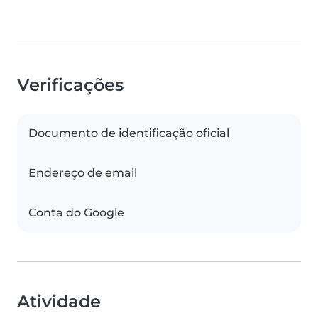
Verificações
Documento de identificação oficial
Endereço de email
Conta do Google
Atividade