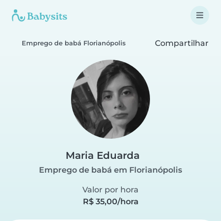
Compartilhar
Emprego de babá Florianópolis
Maria Eduarda
Emprego de babá em Florianópolis
Valor por hora
R$ 35,00/hora