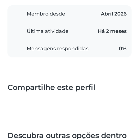
Membro desde
Abril 2026
Última atividade
Há 2 meses
Mensagens respondidas
0%
Compartilhe este perfil
Descubra outras opções dentro