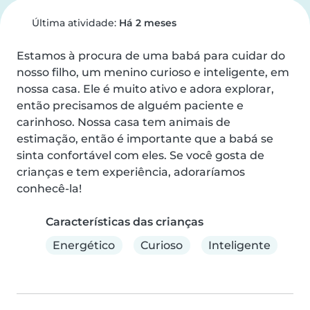
Última atividade:
Há 2 meses
Estamos à procura de uma babá para cuidar do 
nosso filho, um menino curioso e inteligente, em 
nossa casa. Ele é muito ativo e adora explorar, 
então precisamos de alguém paciente e 
carinhoso. Nossa casa tem animais de 
estimação, então é importante que a babá se 
sinta confortável com eles. Se você gosta de 
crianças e tem experiência, adoraríamos 
conhecê-la!
Características das crianças
Energético
Curioso
Inteligente