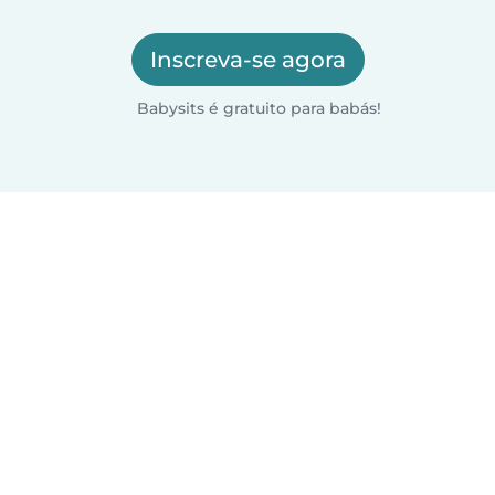
Inscreva-se agora
Babysits é gratuito para babás!