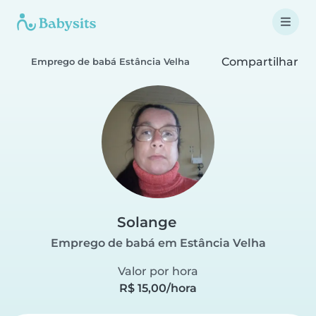
Compartilhar
Emprego de babá Estância Velha
Solange
Emprego de babá em Estância Velha
Valor por hora
R$ 15,00/hora