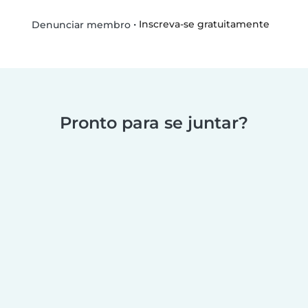
•
Inscreva-se gratuitamente
Denunciar membro
Pronto para se juntar?