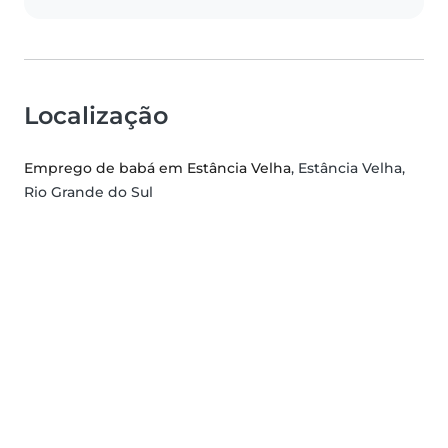
Localização
Emprego de babá em Estância Velha
, Estância Velha,
Rio Grande do Sul