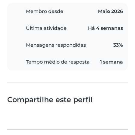
Membro desde
Maio 2026
Última atividade
Há 4 semanas
Mensagens respondidas
33%
Tempo médio de resposta
1 semana
Compartilhe este perfil