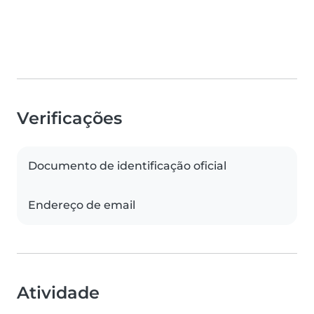
Verificações
Documento de identificação oficial
Endereço de email
Atividade