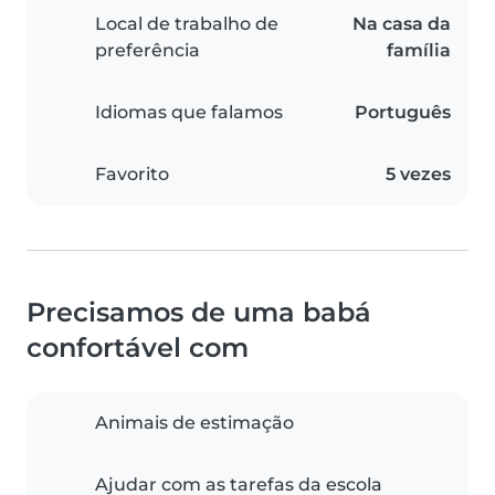
Local de trabalho de
Na casa da
preferência
família
Idiomas que falamos
Português
Favorito
5 vezes
Precisamos de uma babá
confortável com
Animais de estimação
Ajudar com as tarefas da escola