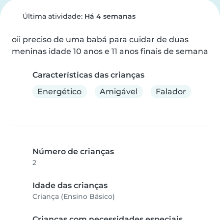
Última atividade:
Há 4 semanas
oii preciso de uma babá para cuidar de duas 
meninas idade 10 anos e 11 anos finais de semana
Características das crianças
Energético
Amigável
Falador
Número de crianças
2
Idade das crianças
Criança (Ensino Básico)
Crianças com necessidades especiais