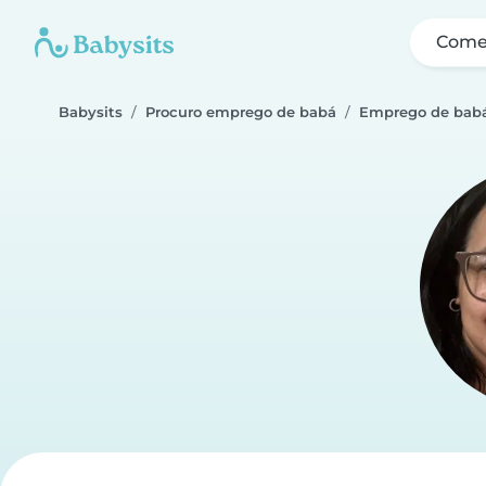
Come
Babysits
Procuro emprego de babá
Emprego de bab