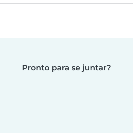
Pronto para se juntar?