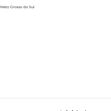
 Mato Grosso do Sul