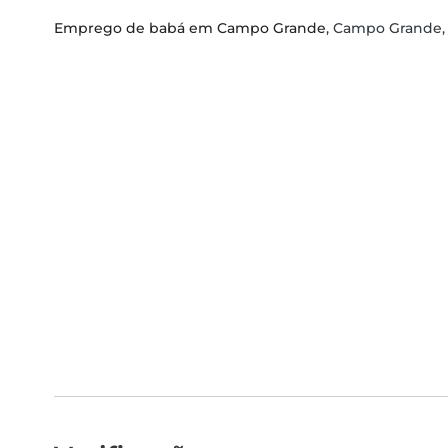
Emprego de babá em Campo Grande
, Campo Grande,