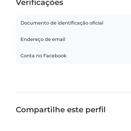
Verificações
Documento de identificação oficial
Endereço de email
Conta no Facebook
Compartilhe este perfil