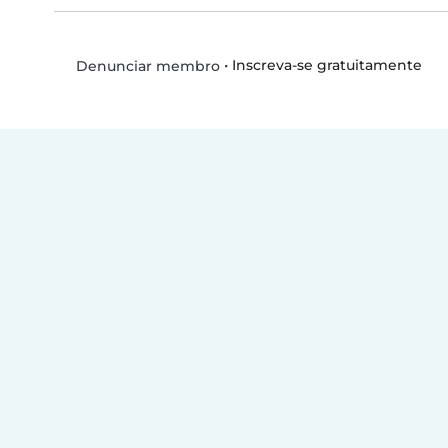
•
Inscreva-se gratuitamente
Denunciar membro