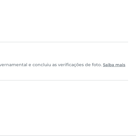
ernamental e concluiu as verificações de foto.
Saiba mais