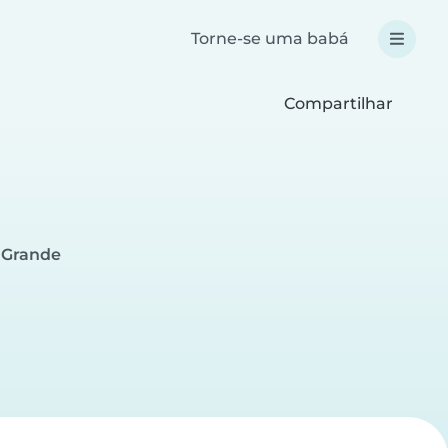
Torne-se uma babá
Compartilhar
 Grande