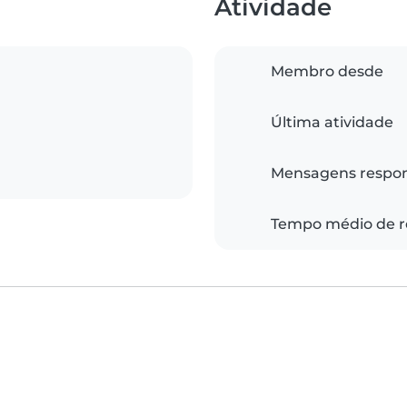
Atividade
Membro desde
Última atividade
Mensagens respo
Tempo médio de r