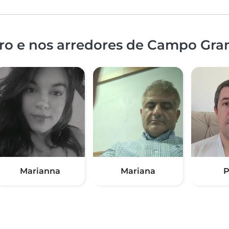
ro e nos arredores de Campo Gra
Marianna
Mariana
P