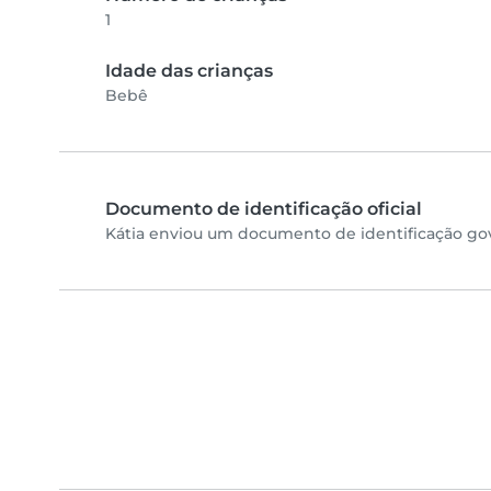
1
Idade das crianças
Bebê
Documento de identificação oficial
Kátia enviou um documento de identificação gov