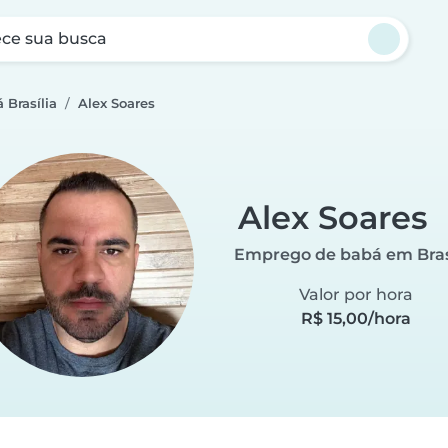
ce sua busca
Brasília
Alex Soares
Alex Soares
Emprego de babá em Bras
Valor por hora
R$ 15,00/hora