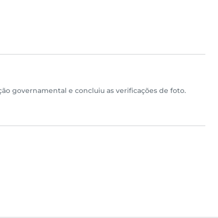
ão governamental e concluiu as verificações de foto.