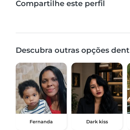
Compartilhe este perfil
Descubra outras opções dentr
Fernanda
Dark kiss