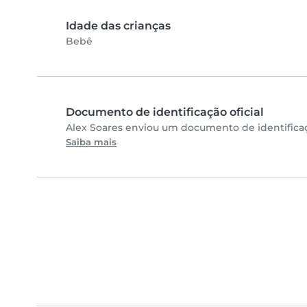
Idade das crianças
Bebê
Documento de identificação oficial
Alex Soares enviou um documento de identificaç
Saiba mais