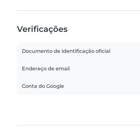
Verificações
Documento de identificação oficial
Endereço de email
Conta do Google