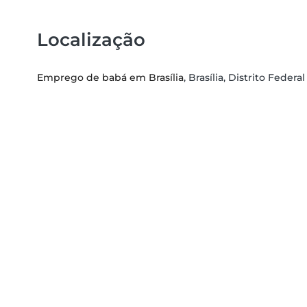
Localização
Emprego de babá em Brasília
, Brasília, Distrito Federal