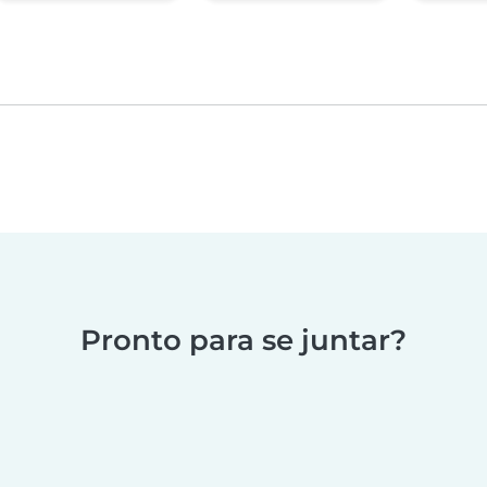
Pronto para se juntar?