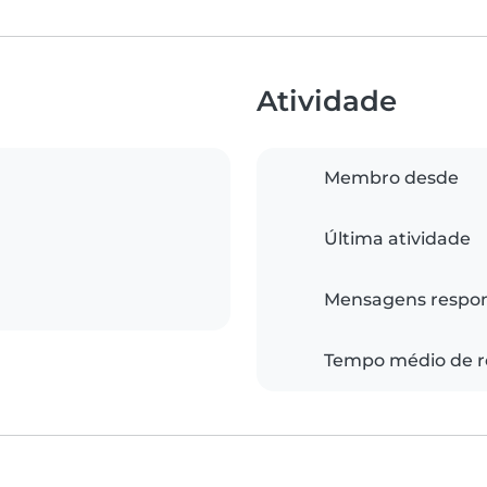
Atividade
Membro desde
Última atividade
Mensagens respo
Tempo médio de r