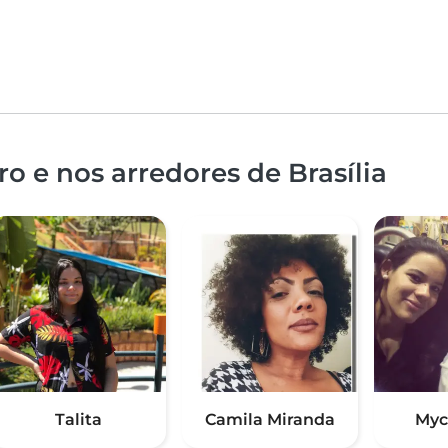
o e nos arredores de Brasília
Talita
Camila Miranda
Myc