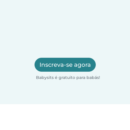
Inscreva-se agora
Babysits é gratuito para babás!