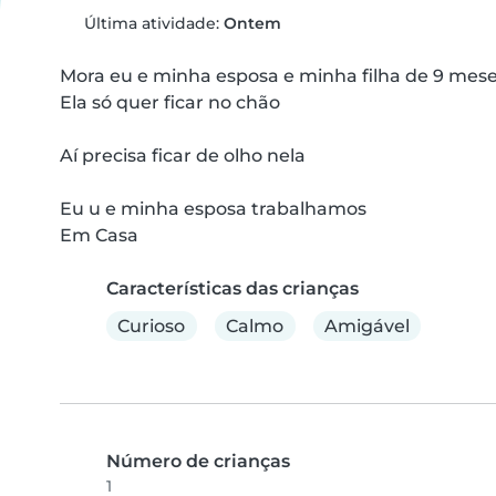
Última atividade:
Ontem
Mora eu e minha esposa e minha filha de 9 mese
Ela só quer ficar no chão

Aí precisa ficar de olho nela

Eu u e minha esposa trabalhamos

Em Casa
Características das crianças
Curioso
Calmo
Amigável
Número de crianças
1