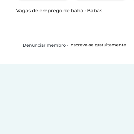
Vagas de emprego de babá
·
Babás
•
Inscreva-se gratuitamente
Denunciar membro