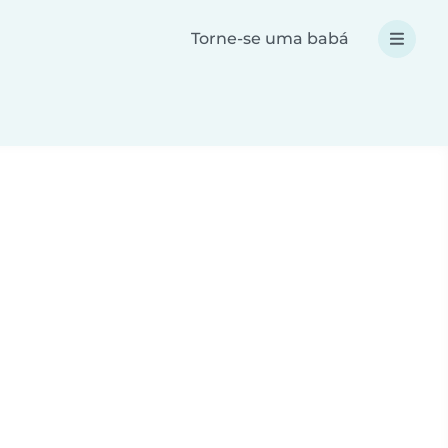
Torne-se uma babá