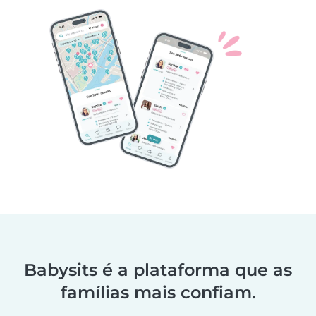
Babysits é a plataforma que as
famílias mais confiam.