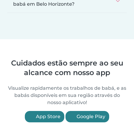
babá em Belo Horizonte?
Cuidados estão sempre ao seu
alcance com nosso app
Visualize rapidamente os trabalhos de babá, e as
babás disponíveis em sua região através do
nosso aplicativo!
App Store
Google Play