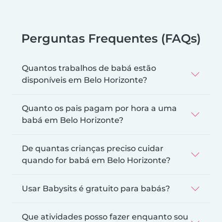
Perguntas Frequentes (FAQs)
Quantos trabalhos de babá estão
disponíveis em Belo Horizonte?
Quanto os pais pagam por hora a uma
babá em Belo Horizonte?
De quantas crianças preciso cuidar
quando for babá em Belo Horizonte?
Usar Babysits é gratuito para babás?
Que atividades posso fazer enquanto sou