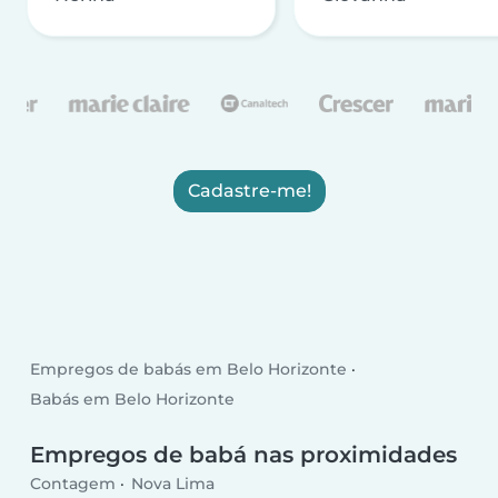
Cadastre-me!
Empregos de babás em Belo Horizonte
Babás em Belo Horizonte
Empregos de babá nas proximidades
Contagem
Nova Lima