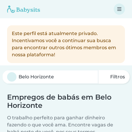
Este perfil está atualmente privado.
Incentivamos você a continuar sua busca
para encontrar outros ótimos membros em
nossa plataforma!
Filtros
Empregos de babás em Belo
Horizonte
O trabalho perfeito para ganhar dinheiro
fazendo o que você ama. Encontre vagas de
babá perto de você, nos seus termos.