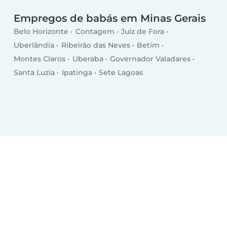
Empregos de babás em Minas Gerais
Belo Horizonte
Contagem
Juiz de Fora
Uberlândia
Ribeirão das Neves
Betim
Montes Claros
Uberaba
Governador Valadares
Santa Luzia
Ipatinga
Sete Lagoas