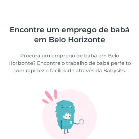
Encontre um emprego de babá
em Belo Horizonte
Procura um emprego de babá em Belo
Horizonte? Encontre o trabalho de babá perfeito
com rapidez e facilidade através da Babysits.