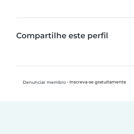
Compartilhe este perfil
•
Inscreva-se gratuitamente
Denunciar membro