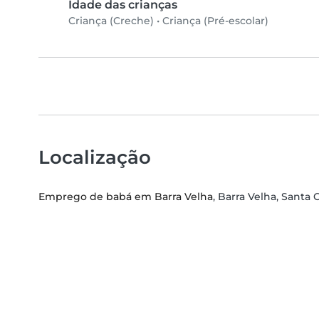
Idade das crianças
Criança (Creche)
•
Criança (Pré-escolar)
Localização
Emprego de babá em Barra Velha
, Barra Velha, Santa 