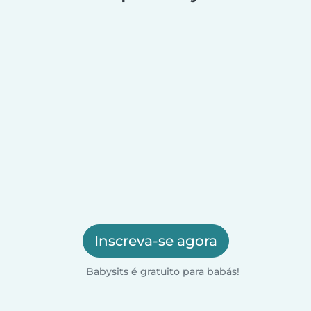
Inscreva-se agora
Babysits é gratuito para babás!