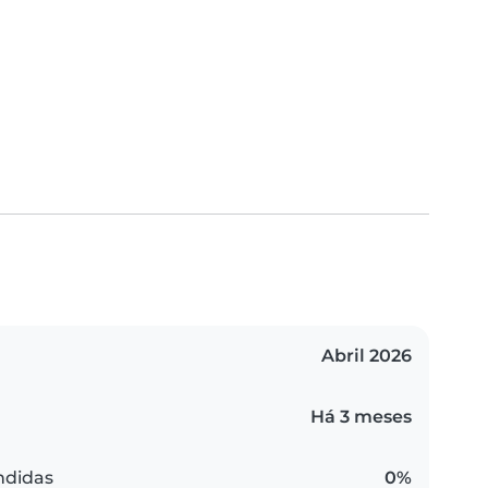
Abril 2026
Há 3 meses
ndidas
0%