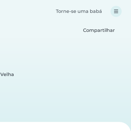
Torne-se uma babá
Compartilhar
 Velha