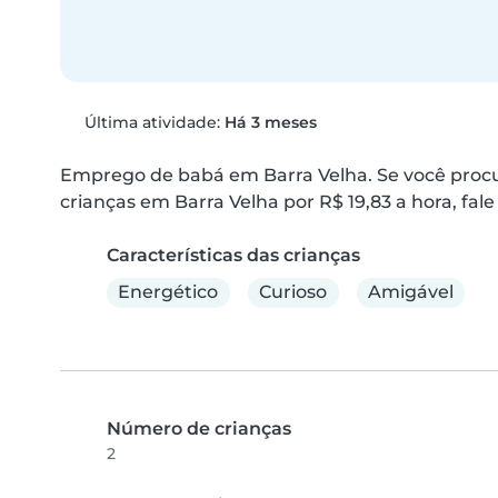
Última atividade:
Há 3 meses
Emprego de babá em Barra Velha. Se você procu
crianças em Barra Velha por R$ 19,83 a hora, fale
Características das crianças
Energético
Curioso
Amigável
Número de crianças
2