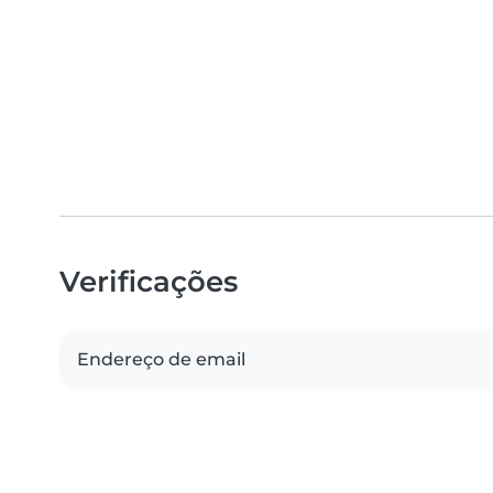
Verificações
Endereço de email