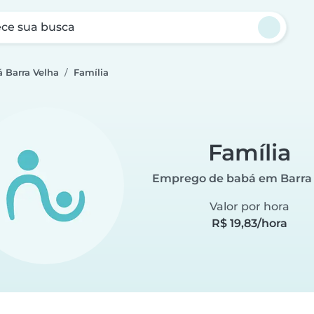
ce sua busca
 Barra Velha
Família
Família
Emprego de babá em Barra
Valor por hora
R$ 19,83/hora