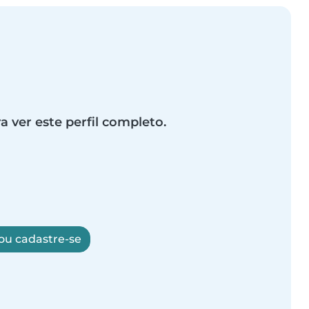
a ver este perfil completo.
 ou cadastre-se