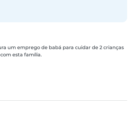
ra um emprego de babá para cuidar de 2 crianças 
 com esta família.