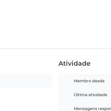
Atividade
Membro desde
Última atividade
Mensagens respo