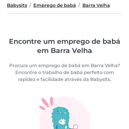
Babysits
Emprego de babá
Barra Velha
Encontre um emprego de babá
em Barra Velha
Procura um emprego de babá em Barra Velha?
Encontre o trabalho de babá perfeito com
rapidez e facilidade através da Babysits.