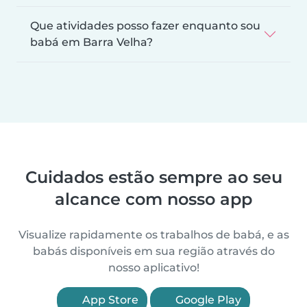
Que atividades posso fazer enquanto sou
babá em Barra Velha?
Cuidados estão sempre ao seu
alcance com nosso app
Visualize rapidamente os trabalhos de babá, e as
babás disponíveis em sua região através do
nosso aplicativo!
App Store
Google Play