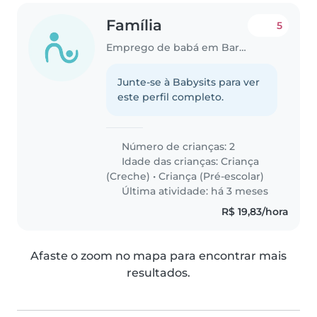
Família
5
Emprego de babá em Barra Velha
Junte-se à Babysits para ver
este perfil completo.
Número de crianças: 2
Idade das crianças:
Criança
(Creche)
•
Criança (Pré-escolar)
Última atividade: há 3 meses
R$ 19,83/hora
Afaste o zoom no mapa para encontrar mais
resultados.