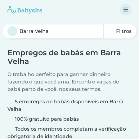
Filtros
Empregos de babás em Barra
Velha
O trabalho perfeito para ganhar dinheiro
fazendo o que você ama. Encontre vagas de
babá perto de você, nos seus termos.
5 empregos de babás disponíveis em Barra
Velha
100% gratuito para babás
Todos os membros completam a verificação
obrigatória de identidade