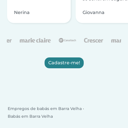
Nerina
Giovanna
Cadastre-me!
Empregos de babás em Barra Velha
Babás em Barra Velha