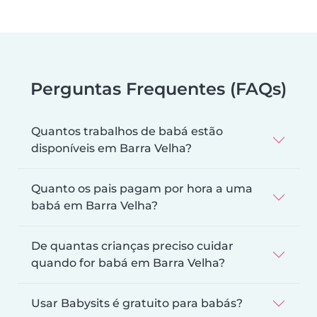
Perguntas Frequentes (FAQs)
Quantos trabalhos de babá estão
disponíveis em Barra Velha?
Quanto os pais pagam por hora a uma
babá em Barra Velha?
De quantas crianças preciso cuidar
quando for babá em Barra Velha?
Usar Babysits é gratuito para babás?