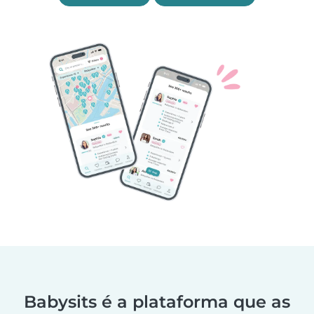
Babysits é a plataforma que as