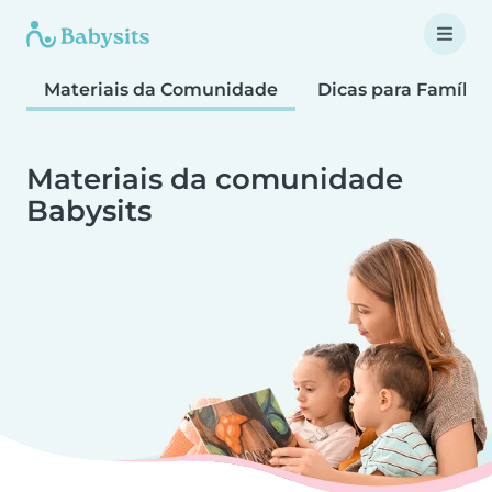
Materiais da Comunidade
Dicas para Família
Materiais da comunidade
Babysits