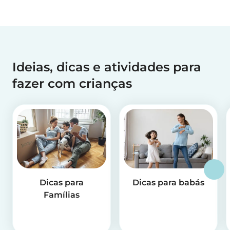
Ideias, dicas e atividades para
fazer com crianças
Dicas para
Dicas para babás
Famílias