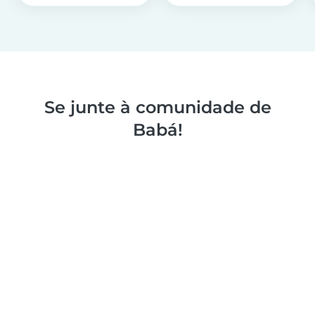
Se junte à comunidade de
Babá!