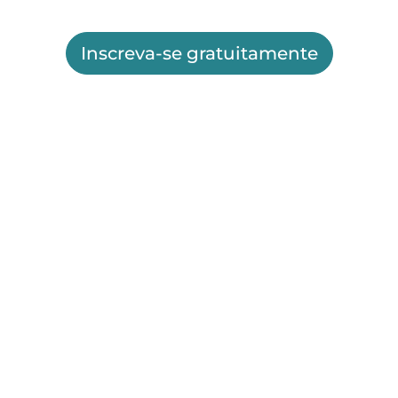
Inscreva-se gratuitamente