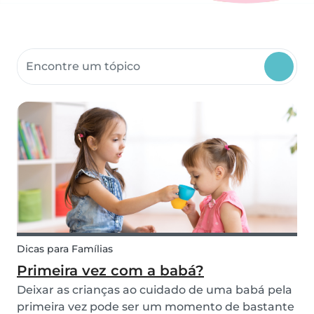
Pesquisar Materiais da Comunidade
Dicas para Famílias
Primeira vez com a babá?
Deixar as crianças ao cuidado de uma babá pela
primeira vez pode ser um momento de bastante