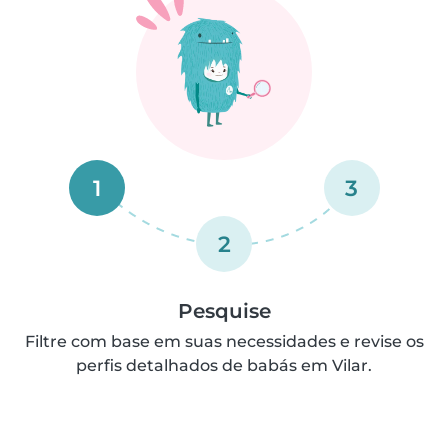
1
3
2
Pesquise
Filtre com base em suas necessidades e revise os
perfis detalhados de babás em Vilar.