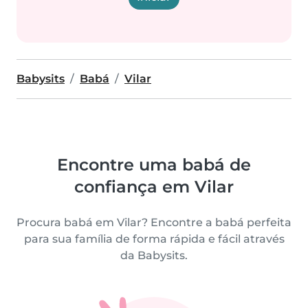
Babysits
Babá
Vilar
Encontre uma babá de
confiança em Vilar
Procura babá em Vilar? Encontre a babá perfeita
para sua família de forma rápida e fácil através
da Babysits.