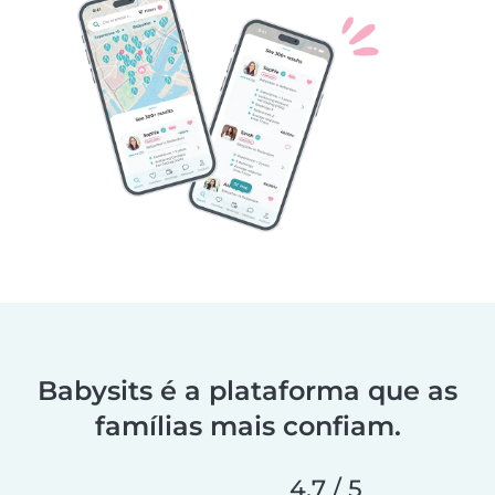
Babysits é a plataforma que as
famílias mais confiam.
4,7 / 5