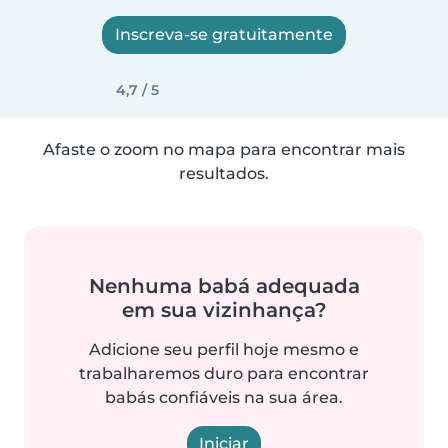
Inscreva-se gratuitamente
4,7 / 5
Afaste o zoom no mapa para encontrar mais
resultados.
Nenhuma babá adequada
em sua vizinhança?
Adicione seu perfil hoje mesmo e
trabalharemos duro para encontrar
babás confiáveis na sua área.
Iniciar