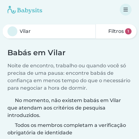
Filtros
1
Babás em Vilar
Noite de encontro, trabalho ou quando você só
precisa de uma pausa: encontre babás de
confiança em menos tempo do que o necessário
para negociar a hora de dormir.
No momento, não existem babás em Vilar
que atendam aos critérios de pesquisa
introduzidos.
Todos os membros completam a verificação
obrigatória de identidade