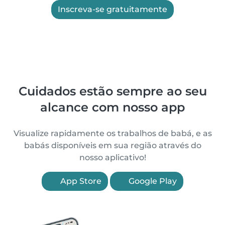
Inscreva-se gratuitamente
Cuidados estão sempre ao seu
alcance com nosso app
Visualize rapidamente os trabalhos de babá, e as
babás disponíveis em sua região através do
nosso aplicativo!
App Store
Google Play