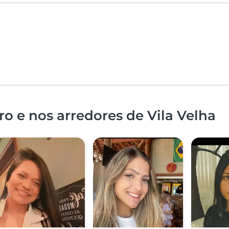
o e nos arredores de Vila Velha