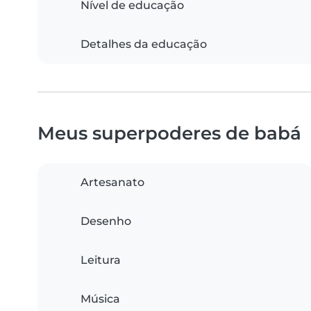
Nível de educação
Detalhes da educação
Meus superpoderes de babá
Artesanato
Desenho
Leitura
Música