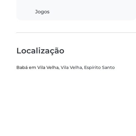
Jogos
Localização
Babá em Vila Velha
, Vila Velha, Espírito Santo