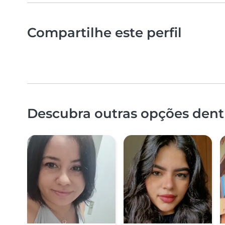
Compartilhe este perfil
Descubra outras opções dentr