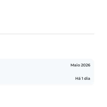
Maio 2026
Há 1 dia