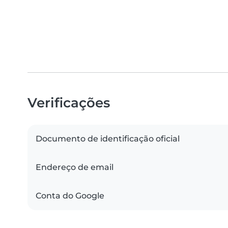
Verificações
Documento de identificação oficial
Endereço de email
Conta do Google