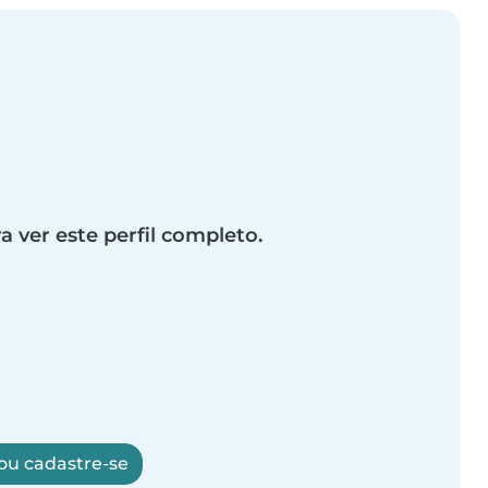
a ver este perfil completo.
 ou cadastre-se