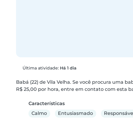
Última atividade:
Há 1 dia
Babá (22) de Vila Velha. Se você procura uma bab
R$ 25,00 por hora, entre em contato com esta b
Características
Calmo
Entusiasmado
Responsáve