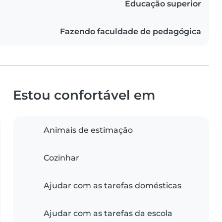
Educação superior
Fazendo faculdade de pedagógica
Estou confortável em
Animais de estimação
Cozinhar
Ajudar com as tarefas domésticas
Ajudar com as tarefas da escola