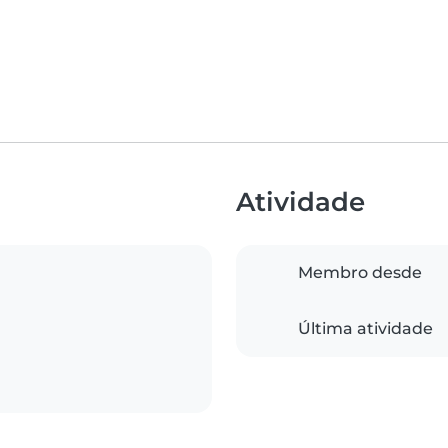
Atividade
Membro desde
Última atividade