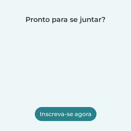
Pronto para se juntar?
Inscreva-se agora