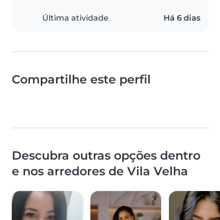
Última atividade
Há 6 dias
Compartilhe este perfil
Descubra outras opções dentro
e nos arredores de Vila Velha