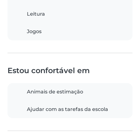
Leitura
Jogos
Estou confortável em
Animais de estimação
Ajudar com as tarefas da escola