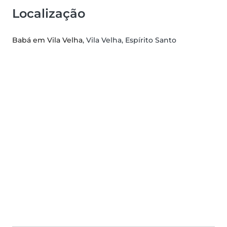
Localização
Babá em Vila Velha
, Vila Velha, Espírito Santo