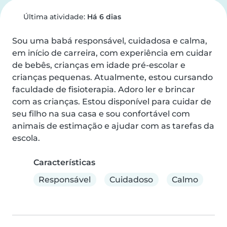
Última atividade:
Há 6 dias
Sou uma babá responsável, cuidadosa e calma, 
em início de carreira, com experiência em cuidar 
de bebês, crianças em idade pré-escolar e 
crianças pequenas. Atualmente, estou cursando 
faculdade de fisioterapia. Adoro ler e brincar 
com as crianças. Estou disponível para cuidar de 
seu filho na sua casa e sou confortável com 
animais de estimação e ajudar com as tarefas da 
escola.
Características
Responsável
Cuidadoso
Calmo