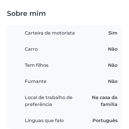
Sobre mim
Carteira de motorista
Sim
Carro
Não
Tem filhos
Não
Fumante
Não
Local de trabalho de
Na casa da
preferência
família
Línguas que falo
Português