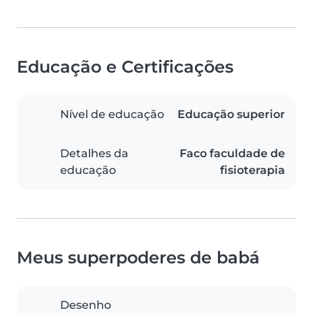
Educação e Certificações
Nível de educação
Educação superior
Detalhes da
Faco faculdade de
educação
fisioterapia
Meus superpoderes de babá
Desenho