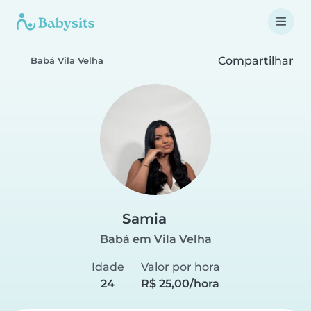
Compartilhar
Babá Vila Velha
Samia
Babá em Vila Velha
Idade
Valor por hora
24
R$ 25,00/hora