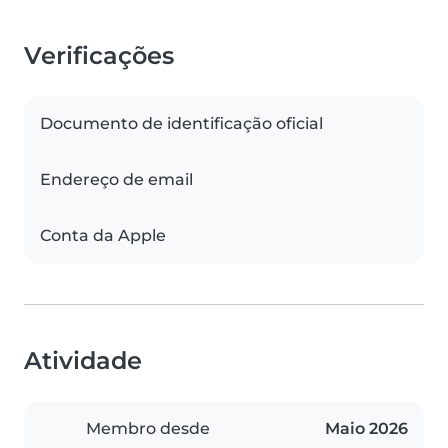
Verificações
Documento de identificação oficial
Endereço de email
Conta da Apple
Atividade
Membro desde
Maio 2026