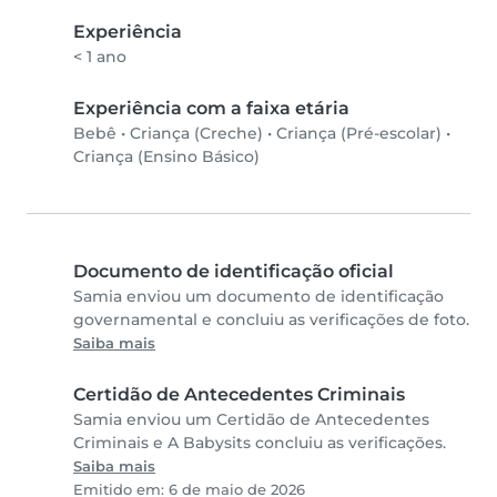
Experiência
< 1 ano
Experiência com a faixa etária
Bebê
•
Criança (Creche)
•
Criança (Pré-escolar)
•
Criança (Ensino Básico)
Documento de identificação oficial
Samia enviou um documento de identificação
governamental e concluiu as verificações de foto.
Saiba mais
Certidão de Antecedentes Criminais
Samia enviou um Certidão de Antecedentes
Criminais e A Babysits concluiu as verificações.
Saiba mais
Emitido em: 6 de maio de 2026