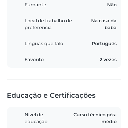
Fumante
Não
Local de trabalho de
Na casa da
preferência
babá
Línguas que falo
Português
Favorito
2 vezes
Educação e Certificações
Nível de
Curso técnico pós-
educação
médio