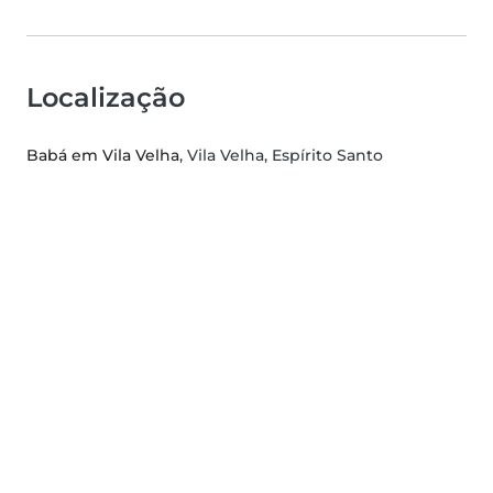
Localização
Babá em Vila Velha
, Vila Velha, Espírito Santo