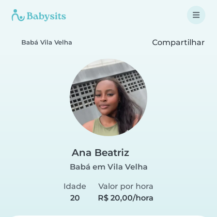
Compartilhar
Babá Vila Velha
Ana Beatriz
Babá em Vila Velha
Idade
Valor por hora
20
R$ 20,00/hora