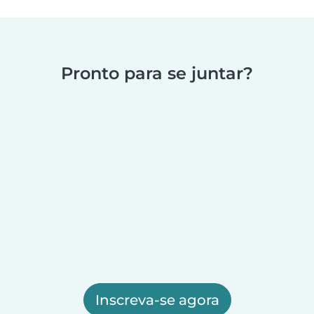
Pronto para se juntar?
Inscreva-se agora