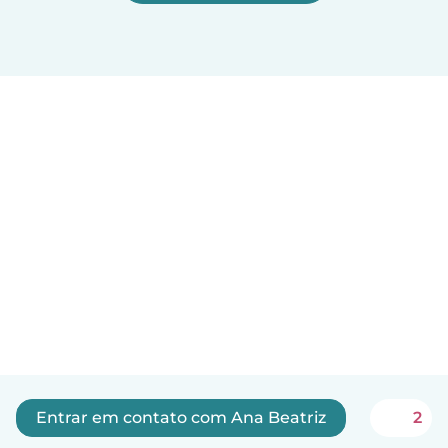
Entrar em contato com Ana Beatriz
2