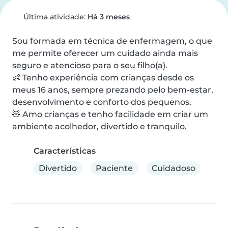
Última atividade:
Há 3 meses
Sou formada em técnica de enfermagem, o que 
me permite oferecer um cuidado ainda mais 
seguro e atencioso para o seu filho(a).

👶 Tenho experiência com crianças desde os 
meus 16 anos, sempre prezando pelo bem-estar, 
desenvolvimento e conforto dos pequenos.

🧸 Amo crianças e tenho facilidade em criar um 
ambiente acolhedor, divertido e tranquilo.
Características
Divertido
Paciente
Cuidadoso