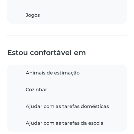
Jogos
Estou confortável em
Animais de estimação
Cozinhar
Ajudar com as tarefas domésticas
Ajudar com as tarefas da escola