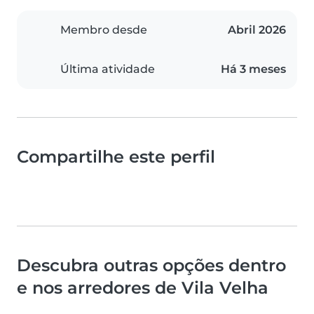
Membro desde
Abril 2026
Última atividade
Há 3 meses
Compartilhe este perfil
Descubra outras opções dentro
e nos arredores de Vila Velha