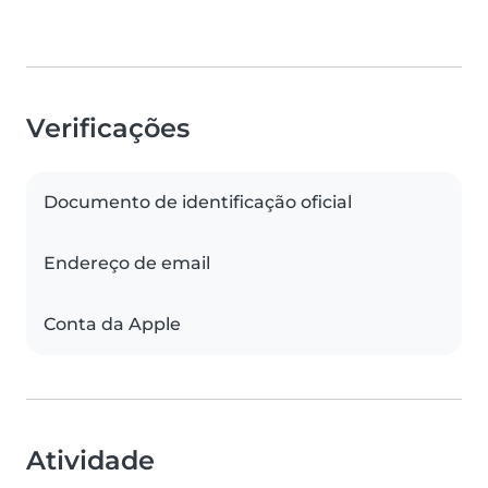
Verificações
Documento de identificação oficial
Endereço de email
Conta da Apple
Atividade