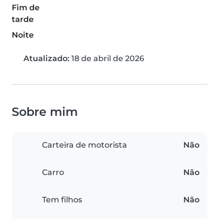
Fim de
tarde
Noite
Atualizado:
18 de abril de 2026
Sobre mim
Carteira de motorista
Não
Carro
Não
Tem filhos
Não