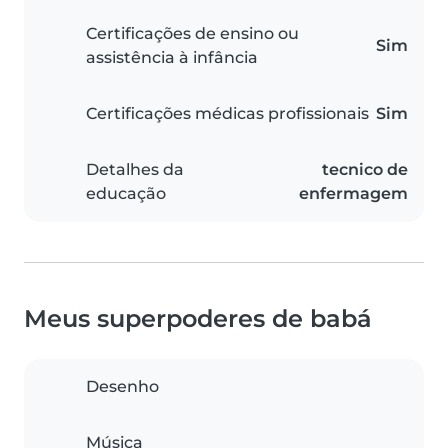
Certificações de ensino ou
Sim
assistência à infância
Certificações médicas profissionais
Sim
Detalhes da
tecnico de
educação
enfermagem
Meus superpoderes de babá
Desenho
Música