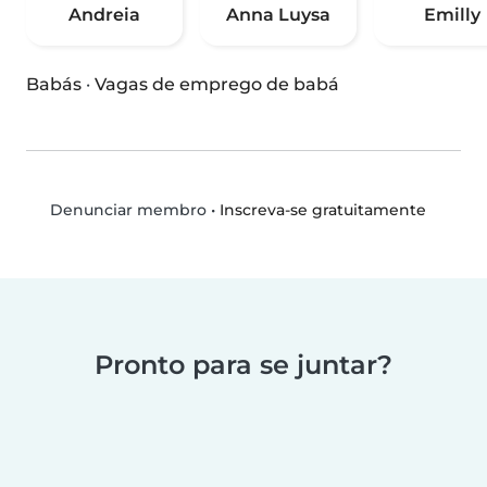
Andreia
Anna Luysa
Emilly
Babás
·
Vagas de emprego de babá
•
Inscreva-se gratuitamente
Denunciar membro
Pronto para se juntar?