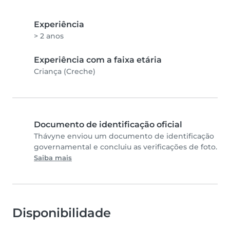
Experiência
> 2 anos
Experiência com a faixa etária
Criança (Creche)
Documento de identificação oficial
Thávyne enviou um documento de identificação
governamental e concluiu as verificações de foto.
Saiba mais
Disponibilidade