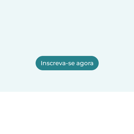
Inscreva-se agora