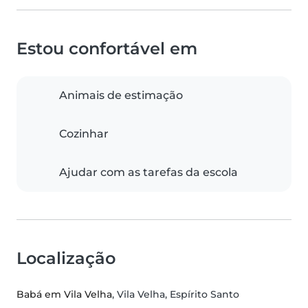
Estou confortável em
Animais de estimação
Cozinhar
Ajudar com as tarefas da escola
Localização
Babá em Vila Velha
, Vila Velha, Espírito Santo