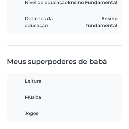
Nível de educação
Ensino Fundamental
Detalhes da
Ensino
educação
fundamental
Meus superpoderes de babá
Leitura
Música
Jogos