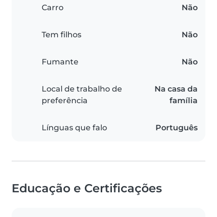
Carro
Não
Tem filhos
Não
Fumante
Não
Local de trabalho de
Na casa da
preferência
família
Línguas que falo
Português
Educação e Certificações