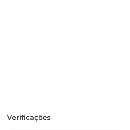
Verificações