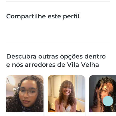
Compartilhe este perfil
Descubra outras opções dentro
e nos arredores de Vila Velha