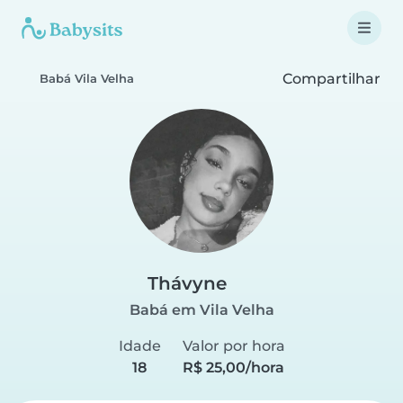
Compartilhar
Babá Vila Velha
Thávyne
Babá em Vila Velha
Idade
Valor por hora
18
R$ 25,00/hora