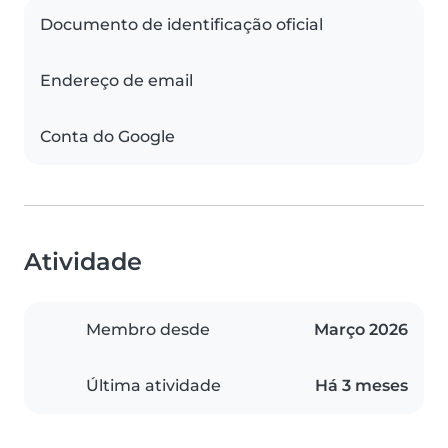
Documento de identificação oficial
Endereço de email
Conta do Google
Atividade
Membro desde
Março 2026
Última atividade
Há 3 meses