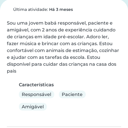
Última atividade:
Há 3 meses
Sou uma jovem babá responsável, paciente e 
amigável, com 2 anos de experiência cuidando 
de crianças em idade pré-escolar. Adoro ler, 
fazer música e brincar com as crianças. Estou 
confortável com animais de estimação, cozinhar 
e ajudar com as tarefas da escola. Estou 
disponível para cuidar das crianças na casa dos 
pais
Características
Responsável
Paciente
Amigável