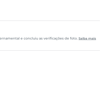
rnamental e concluiu as verificações de foto.
Saiba mais