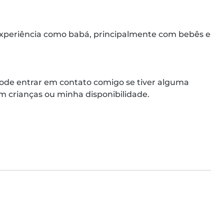
experiência como babá, principalmente com bebês e 
 pode entrar em contato comigo se tiver alguma 
 crianças ou minha disponibilidade.