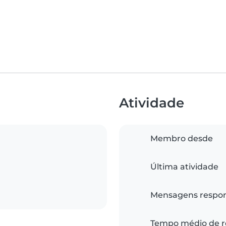
Atividade
Membro desde
Última atividade
Mensagens respo
Tempo médio de r