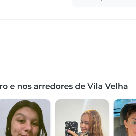
o e nos arredores de Vila Velha