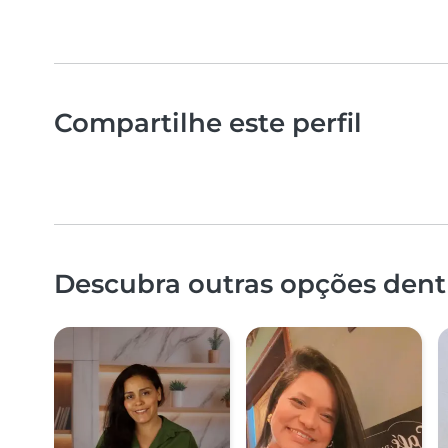
Compartilhe este perfil
Descubra outras opções dentr