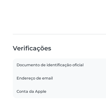
Verificações
Documento de identificação oficial
Endereço de email
Conta da Apple