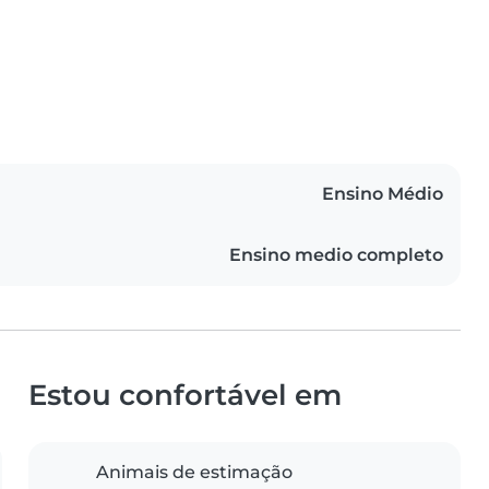
Ensino Médio
Ensino medio completo
Estou confortável em
Animais de estimação