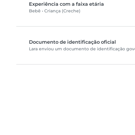
Experiência com a faixa etária
Bebê
•
Criança (Creche)
Documento de identificação oficial
Lara enviou um documento de identificação gove