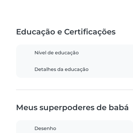
Educação e Certificações
Nível de educação
Detalhes da educação
Meus superpoderes de babá
Desenho