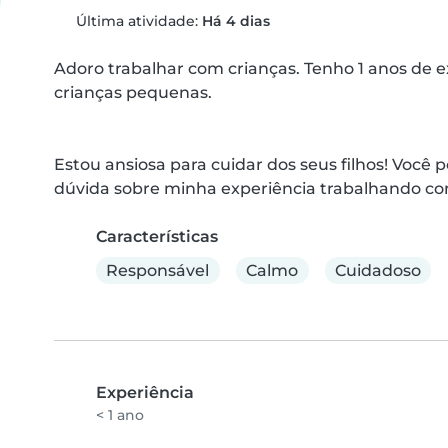
Última atividade:
Há 4 dias
Adoro trabalhar com crianças. Tenho 1 anos de 
crianças pequenas. 

Estou ansiosa para cuidar dos seus filhos! Você
dúvida sobre minha experiência trabalhando com
Características
Responsável
Calmo
Cuidadoso
Experiência
< 1 ano