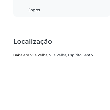
Jogos
Localização
Babá em Vila Velha
, Vila Velha, Espírito Santo