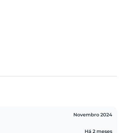
Novembro 2024
Há 2 meses