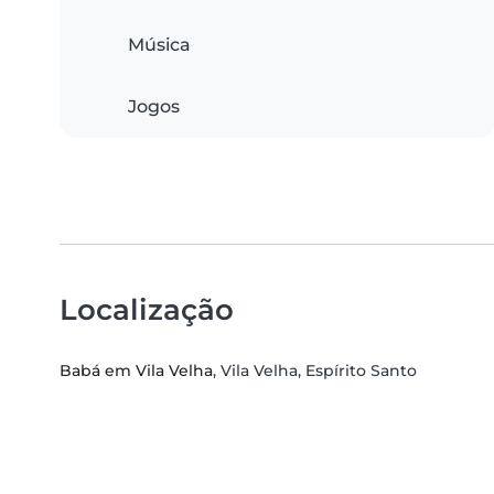
Música
Jogos
Localização
Babá em Vila Velha
, Vila Velha, Espírito Santo