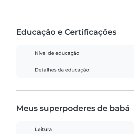
Educação e Certificações
Nível de educação
Detalhes da educação
Meus superpoderes de babá
Leitura