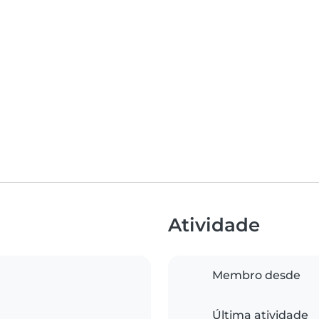
Atividade
Membro desde
Última atividade