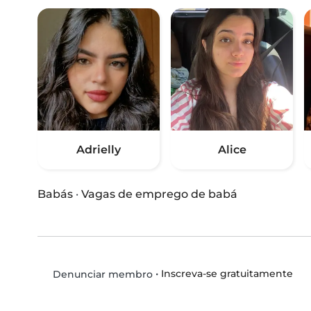
Adrielly
Alice
Babás
·
Vagas de emprego de babá
•
Inscreva-se gratuitamente
Denunciar membro