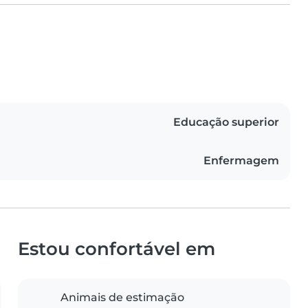
Educação superior
Enfermagem
Estou confortável em
Animais de estimação