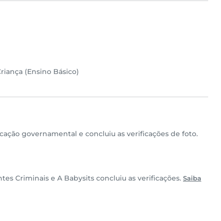
riança (Ensino Básico)
cação governamental e concluiu as verificações de foto.
tes Criminais e A Babysits concluiu as verificações.
Saiba