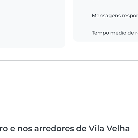
Mensagens respo
Tempo médio de r
o e nos arredores de Vila Velha