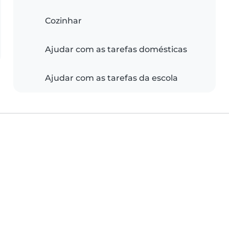
Cozinhar
Ajudar com as tarefas domésticas
Ajudar com as tarefas da escola