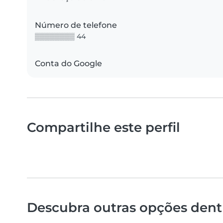
Número de telefone
▒▒▒▒▒▒▒▒ 44
Conta do Google
Compartilhe este perfil
Descubra outras opções dentr