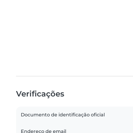
Verificações
Documento de identificação oficial
Endereço de email