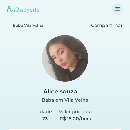
Compartilhar
Babá Vila Velha
Alice souza
Babá em Vila Velha
Idade
Valor por hora
23
R$ 15,00/hora