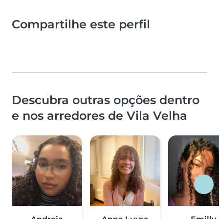
Compartilhe este perfil
Descubra outras opções dentro
e nos arredores de Vila Velha