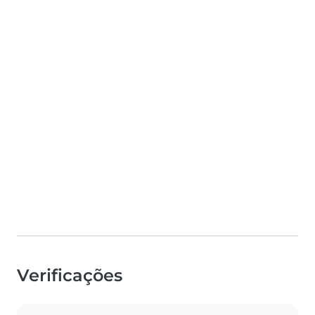
Verificações