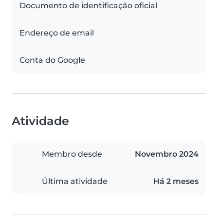
Documento de identificação oficial
Endereço de email
Conta do Google
Atividade
Membro desde
Novembro 2024
Última atividade
Há 2 meses