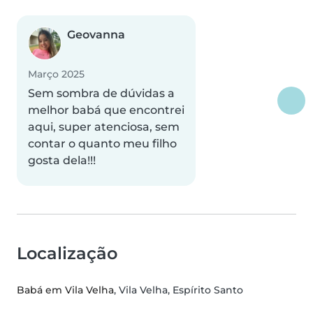
Geovanna
Março 2025
Sem sombra de dúvidas a
melhor babá que encontrei
aqui, super atenciosa, sem
contar o quanto meu filho
gosta dela!!!
Localização
Babá em Vila Velha
, Vila Velha, Espírito Santo