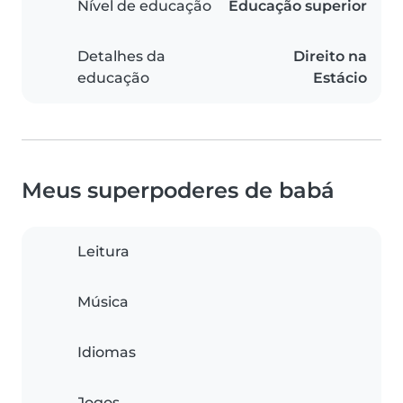
Nível de educação
Educação superior
Detalhes da
Direito na
educação
Estácio
Meus superpoderes de babá
Leitura
Música
Idiomas
Jogos