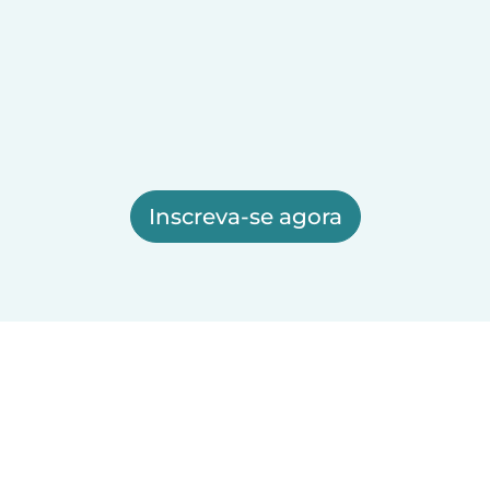
Inscreva-se agora