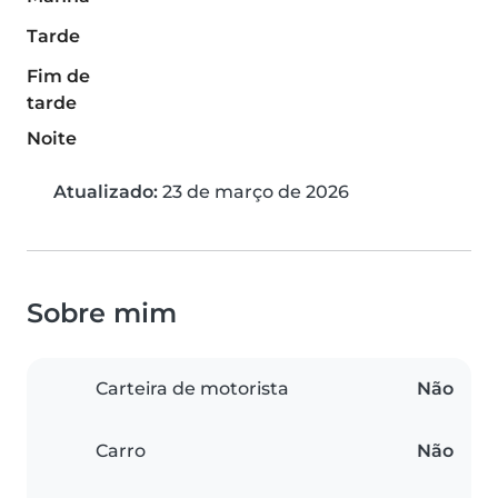
Tarde
Fim de
tarde
Noite
Atualizado:
23 de março de 2026
Sobre mim
Carteira de motorista
Não
Carro
Não