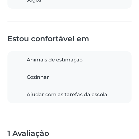
Estou confortável em
Animais de estimação
Cozinhar
Ajudar com as tarefas da escola
1 Avaliação