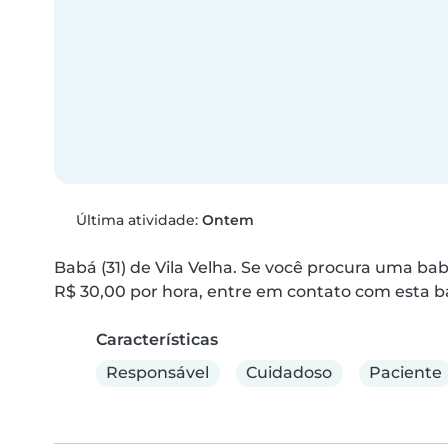
Última atividade:
Ontem
Babá (31) de Vila Velha. Se você procura uma bab
R$ 30,00 por hora, entre em contato com esta b
Características
Responsável
Cuidadoso
Paciente