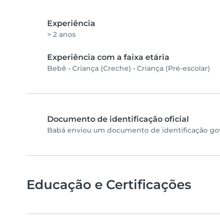
Experiência
> 2 anos
Experiência com a faixa etária
Bebê
•
Criança (Creche)
•
Criança (Pré-escolar)
Documento de identificação oficial
Babá enviou um documento de identificação gove
Educação e Certificações