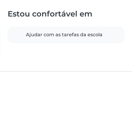
Estou confortável em
Ajudar com as tarefas da escola