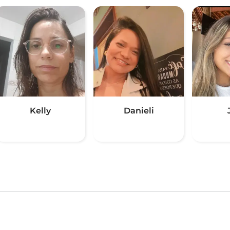
Kelly
Danieli