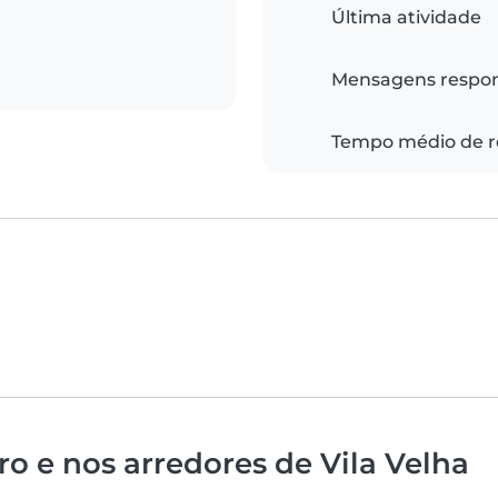
Última atividade
Mensagens respo
Tempo médio de r
o e nos arredores de Vila Velha