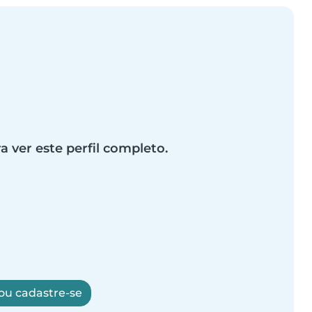
a ver este perfil completo.
 ou cadastre-se