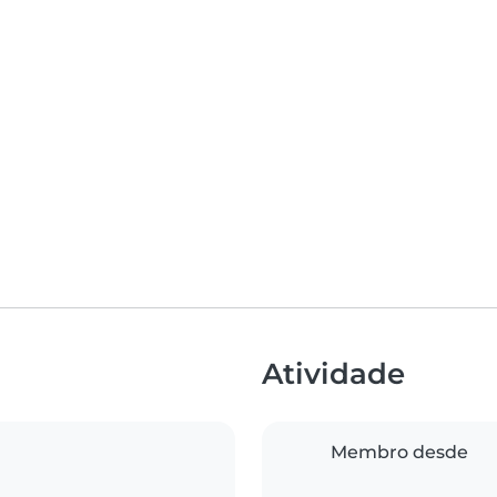
Atividade
Membro desde