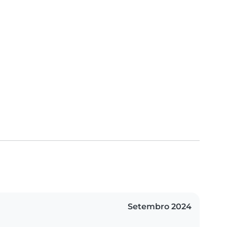
Setembro 2024