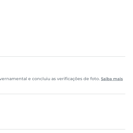
rnamental e concluiu as verificações de foto.
Saiba mais