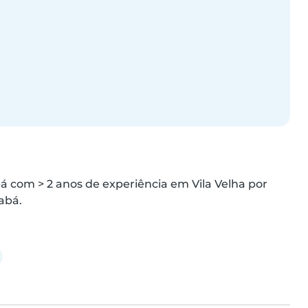
á com > 2 anos de experiência em Vila Velha por 
abá.