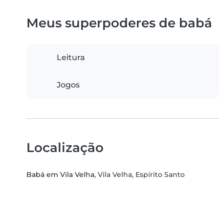
Meus superpoderes de babá
Leitura
Jogos
Localização
Babá em Vila Velha
, Vila Velha, Espírito Santo