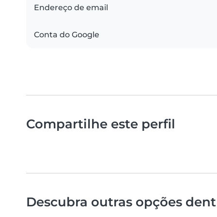
Endereço de email
Conta do Google
Compartilhe este perfil
Descubra outras opções dentr