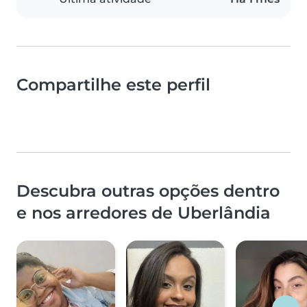
Compartilhe este perfil
Descubra outras opções dentro
e nos arredores de Uberlândia