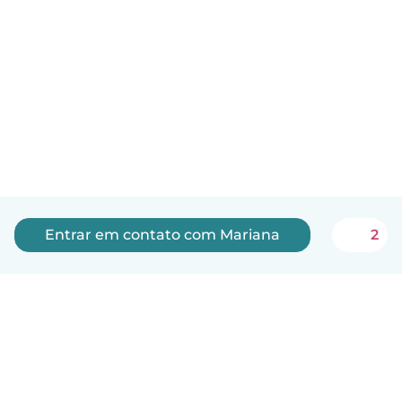
Entrar em contato com Mariana
2
Português