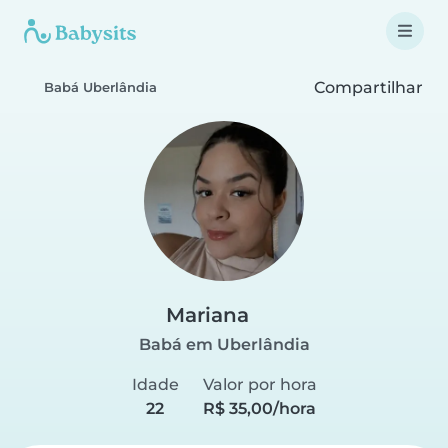
Compartilhar
Babá Uberlândia
Mariana
Babá em Uberlândia
Idade
Valor por hora
22
R$ 35,00/hora