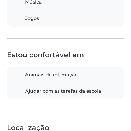
Música
Jogos
Estou confortável em
Animais de estimação
Ajudar com as tarefas da escola
Localização