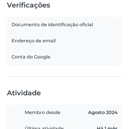
Verificações
Documento de identificação oficial
Endereço de email
Conta do Google
Atividade
Membro desde
Agosto 2024
Última atividade
Há 1 mês