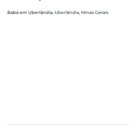
Babá em Uberlândia
, Uberlândia, Minas Gerais