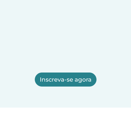
Inscreva-se agora