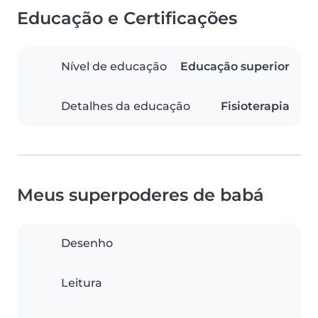
Educação e Certificações
Nível de educação
Educação superior
Detalhes da educação
Fisioterapia
Meus superpoderes de babá
Desenho
Leitura