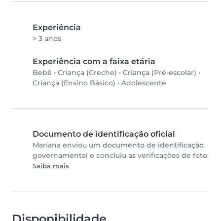
Experiência
> 3 anos
Experiência com a faixa etária
Bebê
•
Criança (Creche)
•
Criança (Pré-escolar)
•
Criança (Ensino Básico)
•
Adolescente
Documento de identificação oficial
Mariana enviou um documento de identificação
governamental e concluiu as verificações de foto.
Saiba mais
Disponibilidade