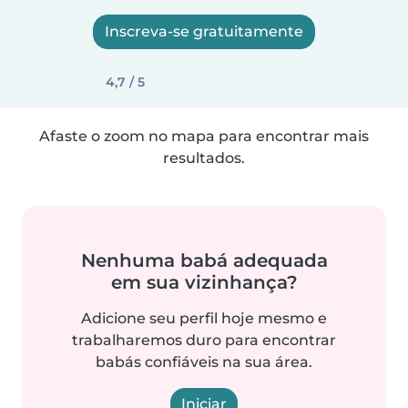
Inscreva-se gratuitamente
4,7 / 5
Afaste o zoom no mapa para encontrar mais
resultados.
Nenhuma babá adequada
em sua vizinhança?
Adicione seu perfil hoje mesmo e
trabalharemos duro para encontrar
babás confiáveis na sua área.
Iniciar