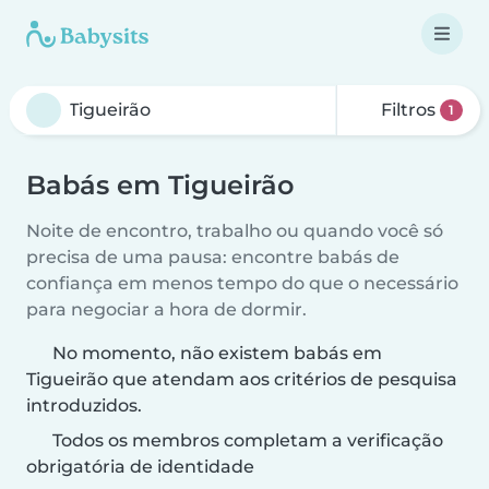
Filtros
1
Babás em Tigueirão
Noite de encontro, trabalho ou quando você só
precisa de uma pausa: encontre babás de
confiança em menos tempo do que o necessário
para negociar a hora de dormir.
No momento, não existem babás em
Tigueirão que atendam aos critérios de pesquisa
introduzidos.
Todos os membros completam a verificação
obrigatória de identidade