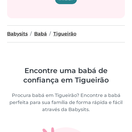
Babysits
Babá
Tigueirão
Encontre uma babá de
confiança em Tigueirão
Procura babá em Tigueirão? Encontre a babá
perfeita para sua família de forma rápida e fácil
através da Babysits.