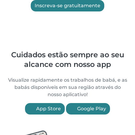
Inscreva-se gratuitamente
Cuidados estão sempre ao seu
alcance com nosso app
Visualize rapidamente os trabalhos de babá, e as
babás disponíveis em sua região através do
nosso aplicativo!
App Store
Google Play