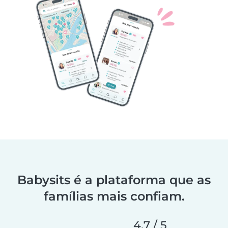
Babysits é a plataforma que as
famílias mais confiam.
4,7 / 5