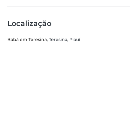
Localização
Babá em Teresina
, Teresina, Piauí