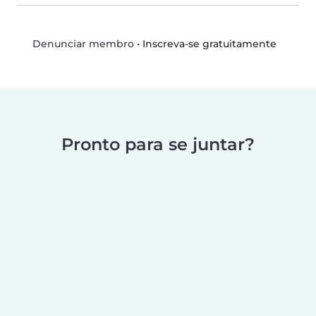
•
Inscreva-se gratuitamente
Denunciar membro
Pronto para se juntar?