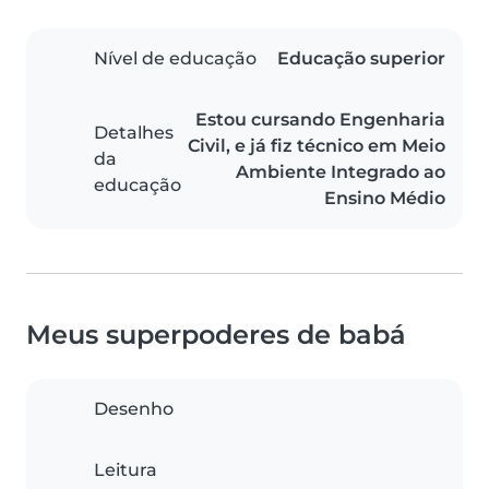
Nível de educação
Educação superior
Estou cursando Engenharia
Detalhes
Civil, e já fiz técnico em Meio
da
Ambiente Integrado ao
educação
Ensino Médio
Meus superpoderes de babá
Desenho
Leitura