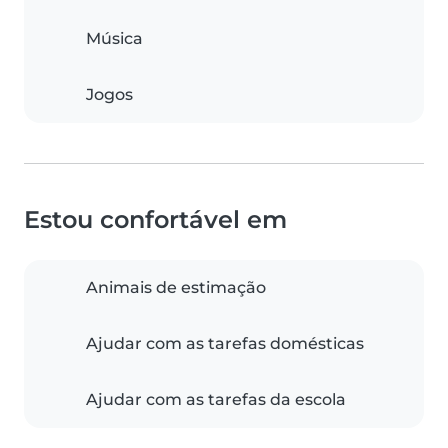
Música
Jogos
Estou confortável em
Animais de estimação
Ajudar com as tarefas domésticas
Ajudar com as tarefas da escola