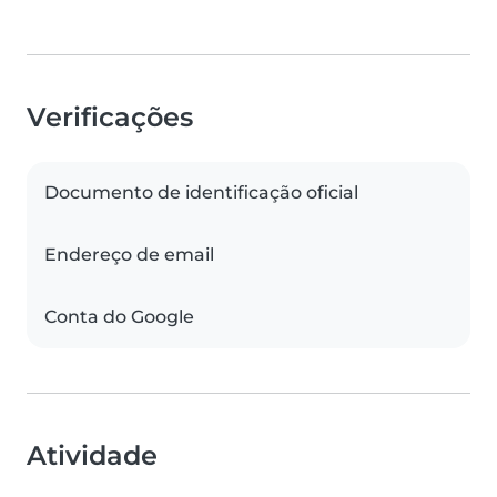
Verificações
Documento de identificação oficial
Endereço de email
Conta do Google
Atividade