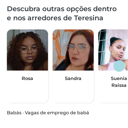
Descubra outras opções dentro
e nos arredores de Teresina
Rosa
Sandra
Suenia
Raissa
Babás
·
Vagas de emprego de babá