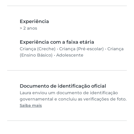
Experiência
> 2 anos
Experiência com a faixa etária
Criança (Creche)
•
Criança (Pré-escolar)
•
Criança
(Ensino Básico)
•
Adolescente
Documento de identificação oficial
Laura enviou um documento de identificação
governamental e concluiu as verificações de foto.
Saiba mais