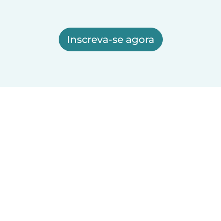
Inscreva-se agora