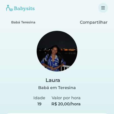
Compartilhar
Babá Teresina
Laura
Babá em Teresina
Idade
Valor por hora
19
R$ 20,00/hora