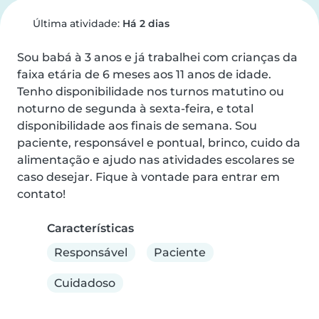
Última atividade:
Há 2 dias
Sou babá à 3 anos e já trabalhei com crianças da 
faixa etária de 6 meses aos 11 anos de idade. 
Tenho disponibilidade nos turnos matutino ou 
noturno de segunda à sexta-feira, e total 
disponibilidade aos finais de semana. Sou 
paciente, responsável e pontual, brinco, cuido da 
alimentação e ajudo nas atividades escolares se 
caso desejar. Fique à vontade para entrar em 
contato!
Características
Responsável
Paciente
Cuidadoso