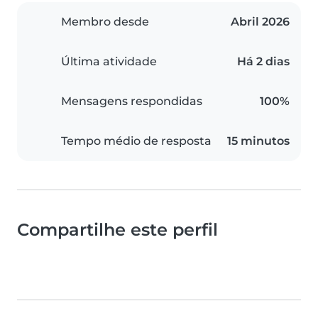
Membro desde
Abril 2026
Última atividade
Há 2 dias
Mensagens respondidas
100%
Tempo médio de resposta
15 minutos
Compartilhe este perfil